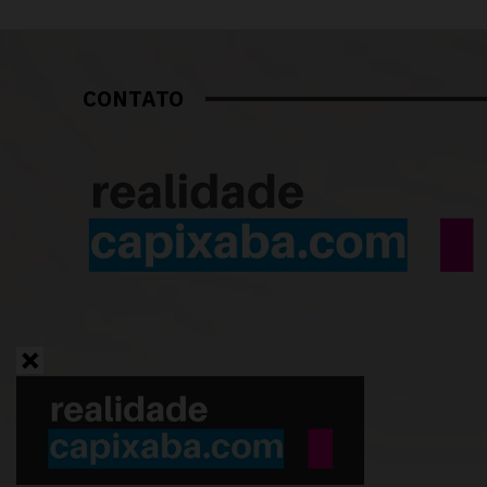
CONTATO