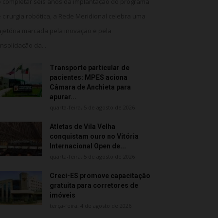
 completar seis anos da implantação do programa
 cirurgia robótica, a Rede Meridional celebra uma
ajetória marcada pela inovação e pela
nsolidação da...
Transporte particular de
pacientes: MPES aciona
Câmara de Anchieta para
apurar...
quarta-feira, 5 de agosto de 2026
Atletas de Vila Velha
conquistam ouro no Vitória
Internacional Open de...
quarta-feira, 5 de agosto de 2026
Creci-ES promove capacitação
gratuita para corretores de
imóveis
terça-feira, 4 de agosto de 2026