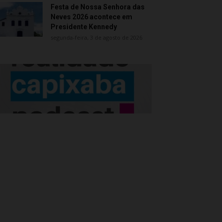
Festa de Nossa Senhora das
Neves 2026 acontece em
Presidente Kennedy
segunda-feira, 3 de agosto de 2026