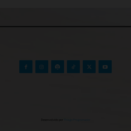
Desenvolvido por
Thiago Programador