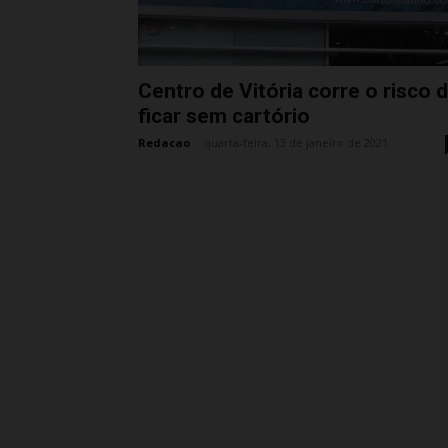
Centro de Vitória corre o risco 
ficar sem cartório
Redacao
-
quarta-feira, 13 de janeiro de 2021