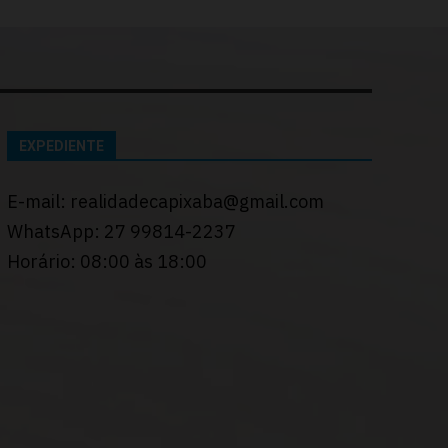
EXPEDIENTE
E-mail: realidadecapixaba@gmail.com
WhatsApp: 27 99814-2237
Horário: 08:00 às 18:00