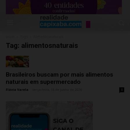
Início
Tags
Alimentosnaturais
Tag: alimentosnaturais
Brasileiros buscam por mais alimentos
naturais em supermercado
Flávia Varela
-
terça-feira, 16 de junho de 2026
0