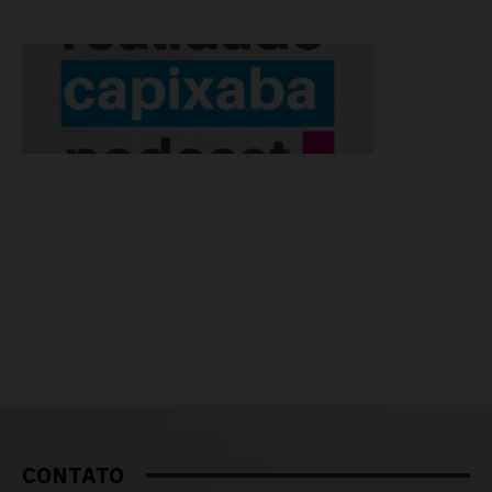
CONTATO