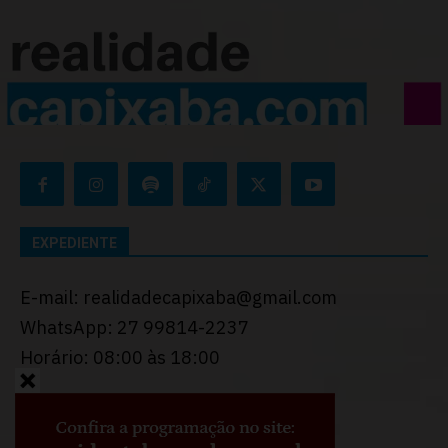
EXPEDIENTE
E-mail: realidadecapixaba@gmail.com
WhatsApp: 27 99814-2237
Horário: 08:00 às 18:00