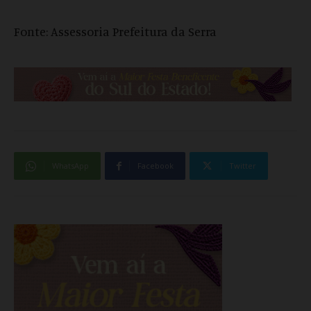
Fonte: Assessoria Prefeitura da Serra
WhatsApp
Facebook
Twitter