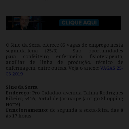
O Sine da Serra oferece 85 vagas de emprego nesta
segunda-feira (25/3). São oportunidades
para confeiteiro, enfermeiro, fisioterapeuta,
auxiliar de linha de produção, técnico de
enfermagem, entre outras. Veja o anexo:
VAGAS 25-
03-2019
Sine da Serra
Endereço:
Pró-Cidadão, avenida Talma Rodrigues
Ribeiro, 5416, Portal de Jacaraípe (antigo Shopping
Norte)
Funcionamento:
de segunda a sexta-feira, das 8
às 17 horas