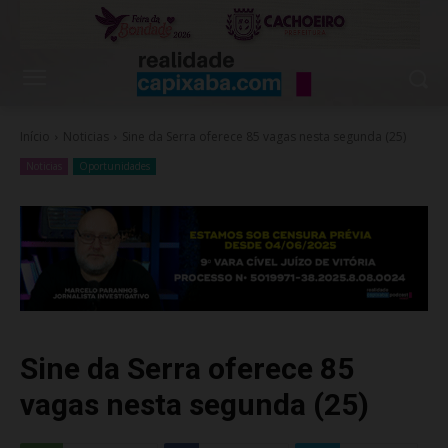
Início
Noticias
Sine da Serra oferece 85 vagas nesta segunda (25)
Noticias
Oportunidades
Sine da Serra oferece 85
vagas nesta segunda (25)