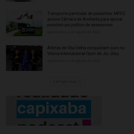
Transporte particular de pacientes: MPES
aciona Câmara de Anchieta para apurar
possível uso político de assessores
quarta-feira, 5 de agosto de 2026
Atletas de Vila Velha conquistam ouro no
Vitória Internacional Open de Jiu-Jitsu
quarta-feira, 5 de agosto de 2026
Carregar mais