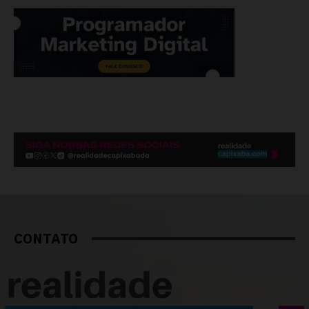
CONTATO