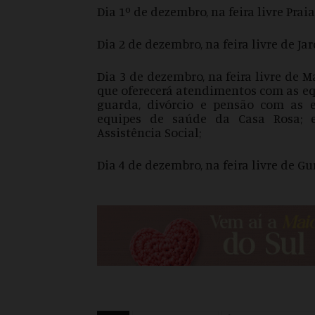
Dia 1º de dezembro, na feira livre Prai
Dia 2 de dezembro, na feira livre de J
Dia 3 de dezembro, na feira livre de M
que oferecerá atendimentos com as eq
guarda, divórcio e pensão com as e
equipes de saúde da Casa Rosa; 
Assistência Social;
Dia 4 de dezembro, na feira livre de Gu