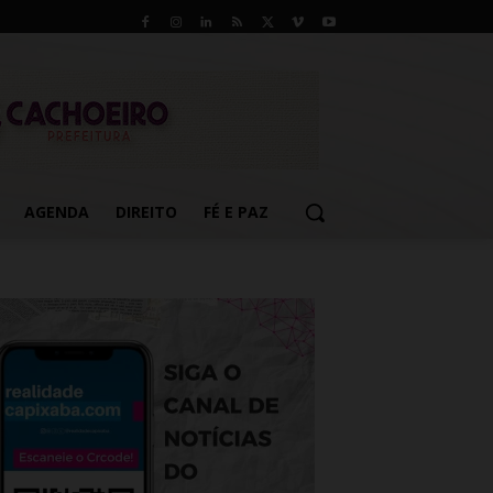
AGENDA
DIREITO
FÉ E PAZ