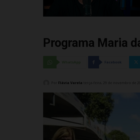
Programa Maria da
WhatsApp
Facebook
Por
Flávia Varela
terça-feira, 29 de novembro de 2