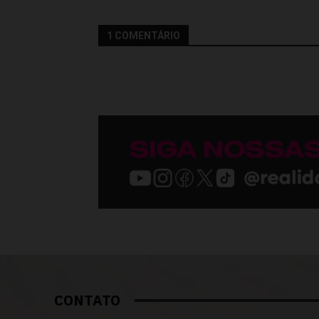
1 COMENTÁRIO
CONTATO