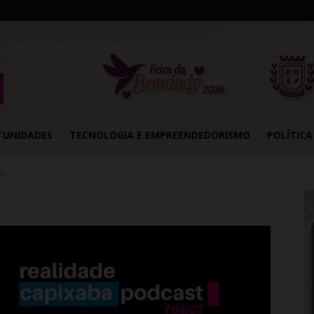
TUNIDADES
TECNOLOGIA E EMPREENDEDORISMO
POLÍTICA
de