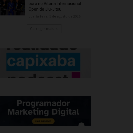
ouro no Vitória Internacional
Open de Jiu-Jitsu
quarta-feira, 5 de agosto de 2026
Carregar mais