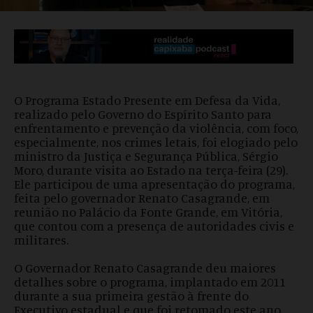
O Programa Estado Presente em Defesa da Vida,
realizado pelo Governo do Espírito Santo para
enfrentamento e prevenção da violência, com foco,
especialmente, nos crimes letais, foi elogiado pelo
ministro da Justiça e Segurança Pública, Sérgio
Moro, durante visita ao Estado na terça-feira (29).
Ele participou de uma apresentação do programa,
feita pelo governador Renato Casagrande, em
reunião no Palácio da Fonte Grande, em Vitória,
que contou com a presença de autoridades civis e
militares.
O Governador Renato Casagrande deu maiores
detalhes sobre o programa, implantado em 2011
durante a sua primeira gestão à frente do
Executivo estadual e que foi retomado este ano