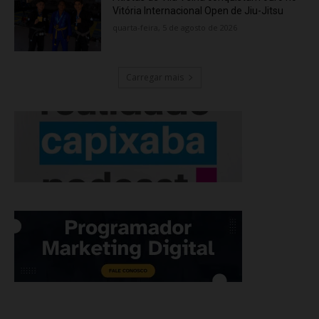
Vitória Internacional Open de Jiu-Jitsu
quarta-feira, 5 de agosto de 2026
Carregar mais