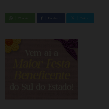
WhatsApp
Facebook
Twitter