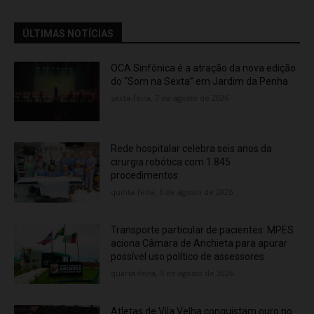
ÚLTIMAS NOTÍCIAS
OCA Sinfônica é a atração da nova edição
do “Som na Sexta” em Jardim da Penha
sexta-feira, 7 de agosto de 2026
Rede hospitalar celebra seis anos da
cirurgia robótica com 1.845
procedimentos
quinta-feira, 6 de agosto de 2026
Transporte particular de pacientes: MPES
aciona Câmara de Anchieta para apurar
possível uso político de assessores
quarta-feira, 5 de agosto de 2026
Atletas de Vila Velha conquistam ouro no