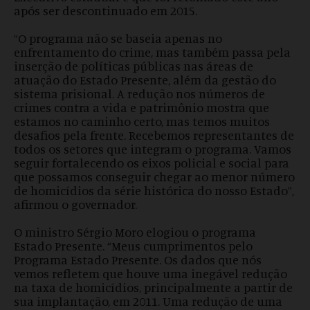
após ser descontinuado em 2015.
“O programa não se baseia apenas no
enfrentamento do crime, mas também passa pela
inserção de políticas públicas nas áreas de
atuação do Estado Presente, além da gestão do
sistema prisional. A redução nos números de
crimes contra a vida e patrimônio mostra que
estamos no caminho certo, mas temos muitos
desafios pela frente. Recebemos representantes de
todos os setores que integram o programa. Vamos
seguir fortalecendo os eixos policial e social para
que possamos conseguir chegar ao menor número
de homicídios da série histórica do nosso Estado”,
afirmou o governador.
O ministro Sérgio Moro elogiou o programa
Estado Presente. “Meus cumprimentos pelo
Programa Estado Presente. Os dados que nós
vemos refletem que houve uma inegável redução
na taxa de homicídios, principalmente a partir de
sua implantação, em 2011. Uma redução de uma