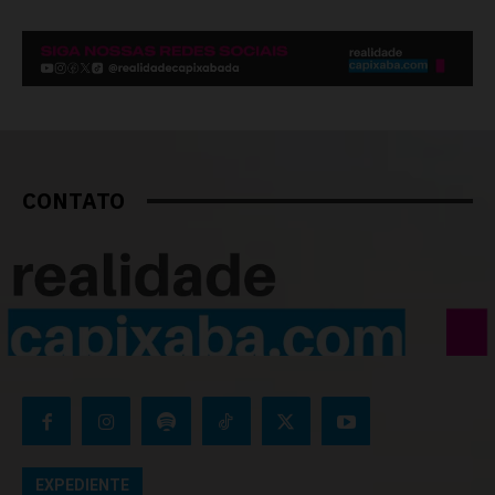
CONTATO
EXPEDIENTE