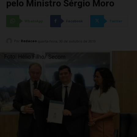
pelo Ministro Sérgio Moro
WhatsApp
Facebook
Twitter
Por
Redacao
quarta-feira, 30 de outubro de 2019