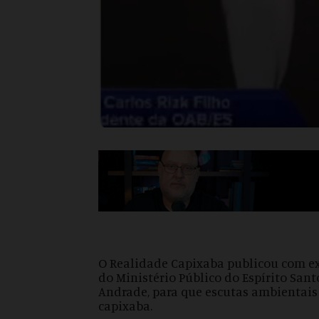
O Realidade Capixaba publicou com e
do Ministério Público do Espírito Sant
Andrade, para que escutas ambientais 
capixaba.