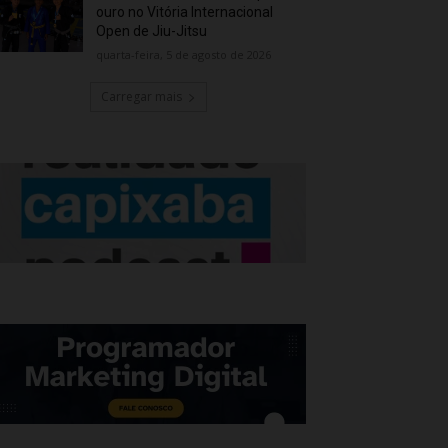
ouro no Vitória Internacional
Open de Jiu-Jitsu
quarta-feira, 5 de agosto de 2026
Carregar mais