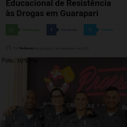
Educacional de Resistência
às Drogas em Guarapari
WhatsApp
Facebook
Twitter
Por
Redacao
terça-feira, 3 de dezembro de 2019