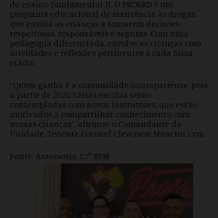
do ensino fundamental II. O PROERD é um
programa educacional de resistência às drogas,
que ensina as crianças a tomarem decisões
respeitosas, responsáveis e seguras. Com uma
pedagogia diferenciada, envolve as crianças com
atividades e reflexões pertinentes à cada faixa
etária.
“Quem ganha é a comunidade Guarapariense, pois
a partir de 2020 várias escolas serão
contempladas com novos instrutores, que estão
motivados a compartilhar conhecimento com
nossas crianças”, afirmou o Comandante da
Unidade, Tenente Coronel Cleverson Mancini Lyra.
Fonte: Assessoria 10° BPM