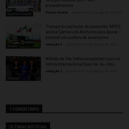
procedimentos
Flávia Varela
-
quinta-feira, 6 de agosto de 2026
Esporte e Saúde
Transporte particular de pacientes: MPES
aciona Câmara de Anchieta para apurar
possível uso político de assessores
redação 1
-
quarta-feira, 5 de agosto de 2026
Direito
Atletas de Vila Velha conquistam ouro no
Vitória Internacional Open de Jiu-Jitsu
redação 1
-
quarta-feira, 5 de agosto de 2026
Noticias
1 COMENTÁRIO
ÚLTIMAS NOTÍCIAS