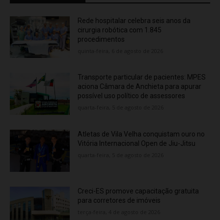
Rede hospitalar celebra seis anos da
cirurgia robótica com 1.845
procedimentos
quinta-feira, 6 de agosto de 2026
Transporte particular de pacientes: MPES
aciona Câmara de Anchieta para apurar
possível uso político de assessores
quarta-feira, 5 de agosto de 2026
Atletas de Vila Velha conquistam ouro no
Vitória Internacional Open de Jiu-Jitsu
quarta-feira, 5 de agosto de 2026
Creci-ES promove capacitação gratuita
para corretores de imóveis
terça-feira, 4 de agosto de 2026