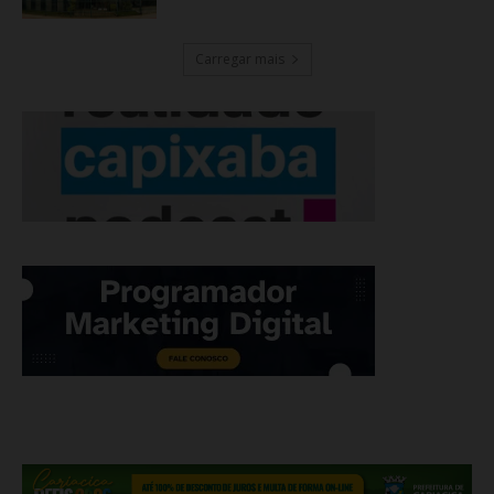
Carregar mais