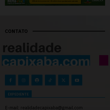
CONTATO
EXPEDIENTE
E-mail: realidadecapixaba@gmail.com