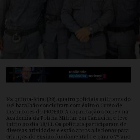
Na quinta-feira, (28), quatro policiais militares do
10º batalhão concluíram com êxito o Curso de
Instrutores do PROERD. A capacitação ocorreu na
Academia da Polícia Militar, em Cariacica, e teve
início no dia 18/11. Os policiais participaram de
diversas atividades e estão aptos a lecionar para
crianças do ensino fundamental I e para o 7º ano