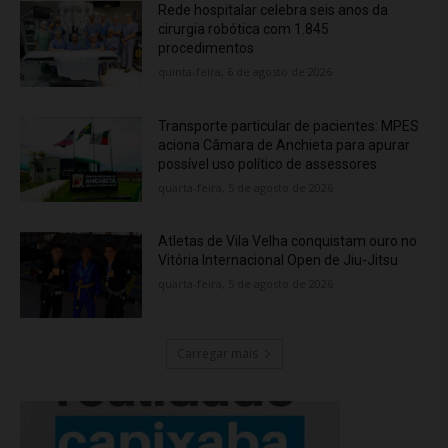
Rede hospitalar celebra seis anos da
cirurgia robótica com 1.845
procedimentos
quinta-feira, 6 de agosto de 2026
Transporte particular de pacientes: MPES
aciona Câmara de Anchieta para apurar
possível uso político de assessores
quarta-feira, 5 de agosto de 2026
Atletas de Vila Velha conquistam ouro no
Vitória Internacional Open de Jiu-Jitsu
quarta-feira, 5 de agosto de 2026
Carregar mais