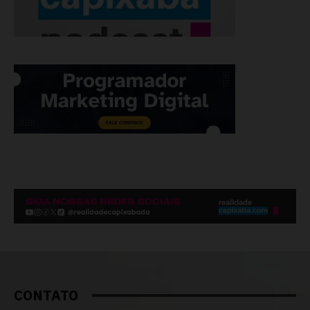
CONTATO