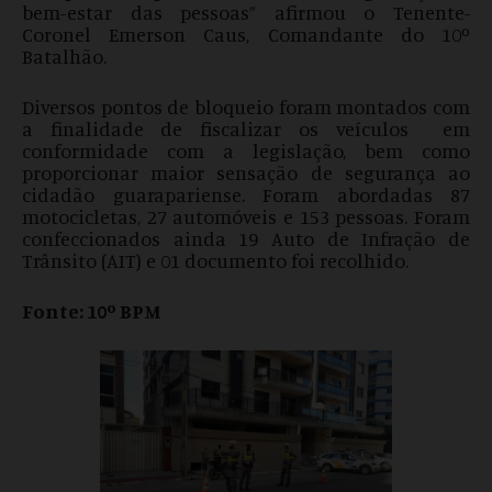
bem-estar das pessoas” afirmou o Tenente-
Coronel Emerson Caus, Comandante do 10º
Batalhão.
Diversos pontos de bloqueio foram montados com
a finalidade de fiscalizar os veículos em
conformidade com a legislação, bem como
proporcionar maior sensação de segurança ao
cidadão guarapariense. Foram abordadas 87
motocicletas, 27 automóveis e 153 pessoas. Foram
confeccionados ainda 19 Auto de Infração de
Trânsito (AIT) e 01 documento foi recolhido.
Fonte: 10º BPM