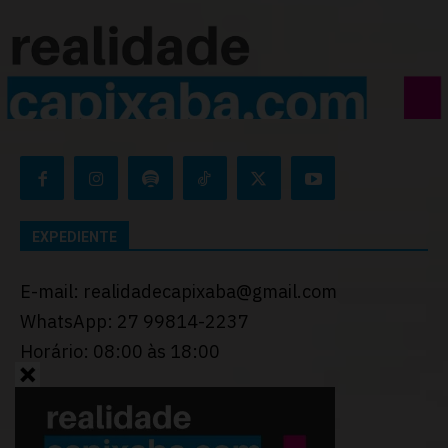
EXPEDIENTE
E-mail: realidadecapixaba@gmail.com
WhatsApp: 27 99814-2237
Horário: 08:00 às 18:00