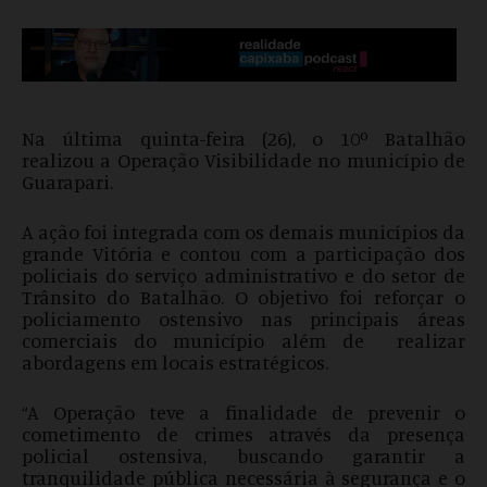
Na última quinta-feira (26), o 10º Batalhão
realizou a Operação Visibilidade no município de
Guarapari.
A ação foi integrada com os demais municípios da
grande Vitória e contou com a participação dos
policiais do serviço administrativo e do setor de
Trânsito do Batalhão. O objetivo foi reforçar o
policiamento ostensivo nas principais áreas
comerciais do município além de realizar
abordagens em locais estratégicos.
“A Operação teve a finalidade de prevenir o
cometimento de crimes através da presença
policial ostensiva, buscando garantir a
tranquilidade pública necessária à segurança e o