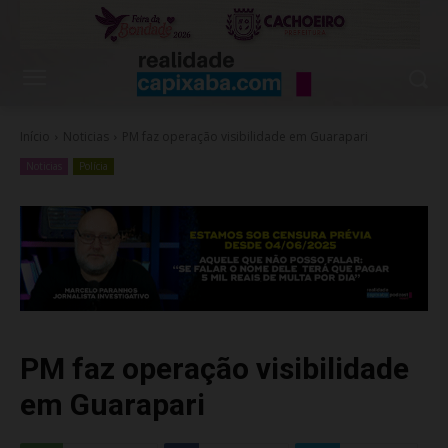
Início
Noticias
PM faz operação visibilidade em Guarapari
Noticias
Polícia
PM faz operação visibilidade
em Guarapari