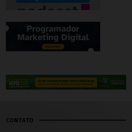
CONTATO