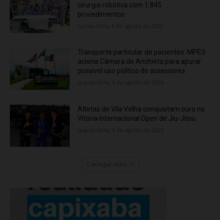
cirurgia robótica com 1.845
procedimentos
quinta-feira, 6 de agosto de 2026
Transporte particular de pacientes: MPES
aciona Câmara de Anchieta para apurar
possível uso político de assessores
quarta-feira, 5 de agosto de 2026
Atletas de Vila Velha conquistam ouro no
Vitória Internacional Open de Jiu-Jitsu
quarta-feira, 5 de agosto de 2026
Carregar mais