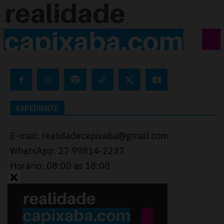
EXPEDIENTE
E-mail: realidadecapixaba@gmail.com
WhatsApp: 27 99814-2237
Horário: 08:00 às 18:00
Desenvolvido por
Thiago Programador