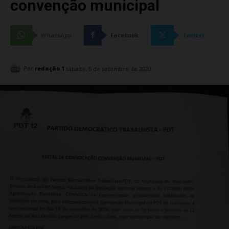
convenção municipal
WhatsApp
Facebook
Twitter
Por
redação 1
sábado, 5 de setembro de 2020