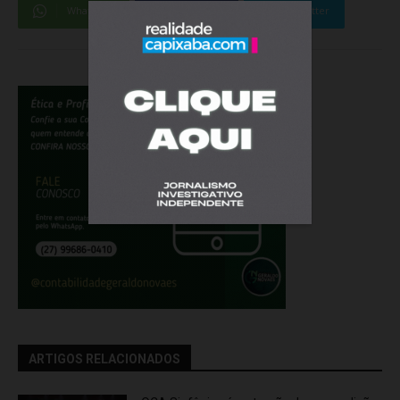
WhatsApp
Facebook
Twitter
ARTIGOS RELACIONADOS