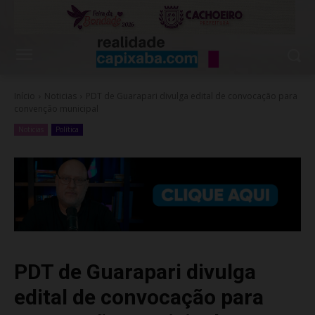
Início
Noticias
PDT de Guarapari divulga edital de convocação para
convenção municipal
Noticias
Política
PDT de Guarapari divulga
edital de convocação para