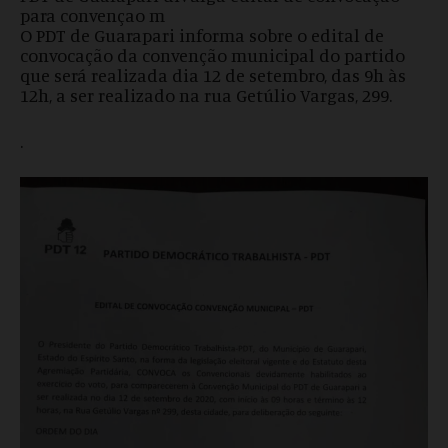
para convençao m
O PDT de Guarapari informa sobre o edital de
convocação da convenção municipal do partido
que será realizada dia 12 de setembro, das 9h às
12h, a ser realizado na rua Getúlio Vargas, 299.
.