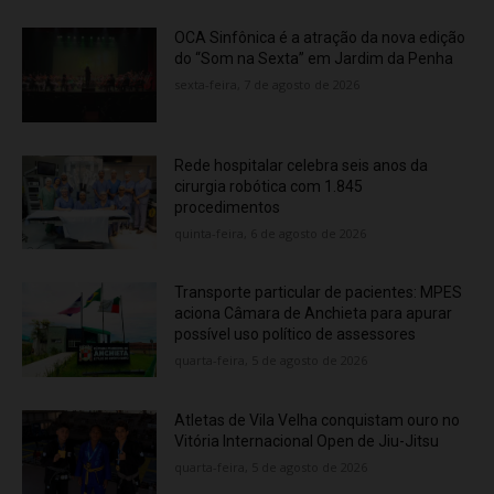
OCA Sinfônica é a atração da nova edição
do “Som na Sexta” em Jardim da Penha
sexta-feira, 7 de agosto de 2026
Rede hospitalar celebra seis anos da
cirurgia robótica com 1.845
procedimentos
quinta-feira, 6 de agosto de 2026
Transporte particular de pacientes: MPES
aciona Câmara de Anchieta para apurar
possível uso político de assessores
quarta-feira, 5 de agosto de 2026
Atletas de Vila Velha conquistam ouro no
Vitória Internacional Open de Jiu-Jitsu
quarta-feira, 5 de agosto de 2026