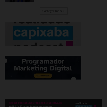
Carregar mais