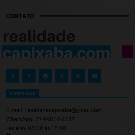
CONTATO
EXPEDIENTE
E-mail: realidadecapixaba@gmail.com
WhatsApp: 27 99814-2237
Horário: 08:00 às 18:00