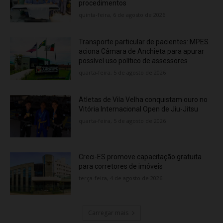
procedimentos
quinta-feira, 6 de agosto de 2026
Transporte particular de pacientes: MPES
aciona Câmara de Anchieta para apurar
possível uso político de assessores
quarta-feira, 5 de agosto de 2026
Atletas de Vila Velha conquistam ouro no
Vitória Internacional Open de Jiu-Jitsu
quarta-feira, 5 de agosto de 2026
Creci-ES promove capacitação gratuita
para corretores de imóveis
terça-feira, 4 de agosto de 2026
Carregar mais