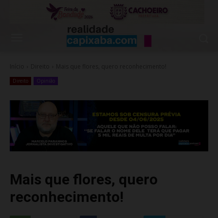
Início
Direito
Mais que flores, quero reconhecimento!
Direito
Opinião
Mais que flores, quero
reconhecimento!