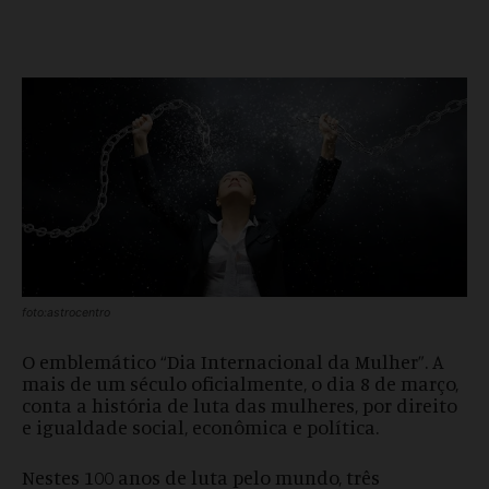
foto:astrocentro
O emblemático “Dia Internacional da Mulher”. A
mais de um século oficialmente, o dia 8 de março,
conta a história de luta das mulheres, por direito
e igualdade social, econômica e política.
Nestes 100 anos de luta pelo mundo, três