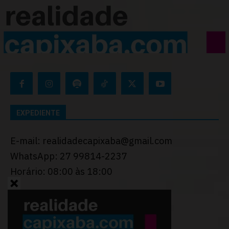
EXPEDIENTE
E-mail: realidadecapixaba@gmail.com
WhatsApp: 27 99814-2237
Horário: 08:00 às 18:00
Desenvolvido por
Thiago Programador