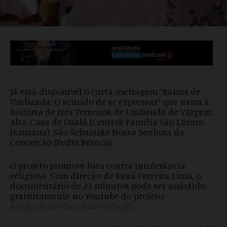
Já está disponível o curta-metragem “Raízes de
Umbanda: O sentido de se expressar” que narra a
história de três Terreiros de Umbanda de Vargem
Alta: Casa de Oxalá (Centro); Família São Lázaro
(Santana); São Sebastião Nossa Senhora da
Conceição (Pedra Branca).
O projeto promove luta contra intolerância
religiosa. Com direção de Kauã Ferreira Lima, o
documentário de 23 minutos pode ser assistido
gratuitamente no Youtube do projeto:
https://youtu.be/ynxEUo5ZrTg
.