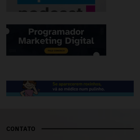
CONTATO