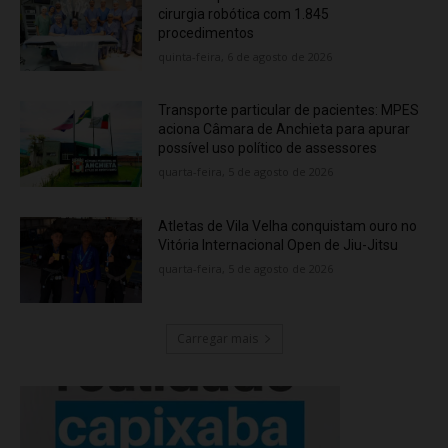
cirurgia robótica com 1.845
procedimentos
quinta-feira, 6 de agosto de 2026
Transporte particular de pacientes: MPES
aciona Câmara de Anchieta para apurar
possível uso político de assessores
quarta-feira, 5 de agosto de 2026
Atletas de Vila Velha conquistam ouro no
Vitória Internacional Open de Jiu-Jitsu
quarta-feira, 5 de agosto de 2026
Carregar mais