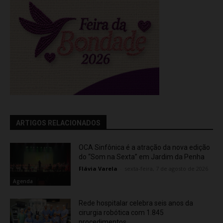
ARTIGOS RELACIONADOS
OCA Sinfônica é a atração da nova edição
do “Som na Sexta” em Jardim da Penha
Flávia Varela
-
sexta-feira, 7 de agosto de 2026
Agenda
Rede hospitalar celebra seis anos da
cirurgia robótica com 1.845
procedimentos