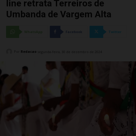
line retrata Terreiros de
Umbanda de Vargem Alta
WhatsApp
Facebook
Twitter
Por
Redacao
segunda-feira, 30 de dezembro de 2024