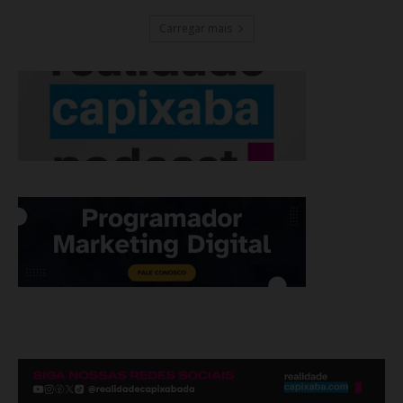
Carregar mais