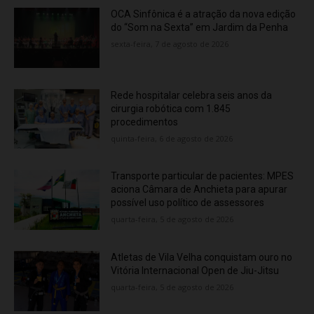
OCA Sinfônica é a atração da nova edição
do “Som na Sexta” em Jardim da Penha
sexta-feira, 7 de agosto de 2026
Rede hospitalar celebra seis anos da
cirurgia robótica com 1.845
procedimentos
quinta-feira, 6 de agosto de 2026
Transporte particular de pacientes: MPES
aciona Câmara de Anchieta para apurar
possível uso político de assessores
quarta-feira, 5 de agosto de 2026
Atletas de Vila Velha conquistam ouro no
Vitória Internacional Open de Jiu-Jitsu
quarta-feira, 5 de agosto de 2026