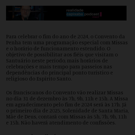
Para celebrar o fim do ano de 2024, o Convento da
Penha tem uma programação especial com Missas
e o horário de funcionamento estendido. O
objetivo de possibilitar aos fiéis que visitam o
Santuário neste período, mais horários de
celebrações e mais tempo para passeios nas
dependências do principal ponto turístico e
religioso do Espírito Santo.
Os franciscanos do Convento vão realizar Missas
no dia 31 de dezembro às 7h, 9h, 11h e 15h. A Missa
em agradecimento pelo fim de 2024 será às 17h. Já
o primeiro dia de 2025, Solenidade de Santa Maria,
Mãe de Deus, contará com Missas às 5h, 7h, 9h, 11h
e 15h. Não haverá atendimento de confissões.