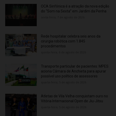
OCA Sinfônica é a atração da nova edição
do “Som na Sexta” em Jardim da Penha
sexta-feira, 7 de agosto de 2026
Rede hospitalar celebra seis anos da
cirurgia robótica com 1.845
procedimentos
quinta-feira, 6 de agosto de 2026
Transporte particular de pacientes: MPES
aciona Câmara de Anchieta para apurar
possível uso político de assessores
quarta-feira, 5 de agosto de 2026
Atletas de Vila Velha conquistam ouro no
Vitória Internacional Open de Jiu-Jitsu
quarta-feira, 5 de agosto de 2026