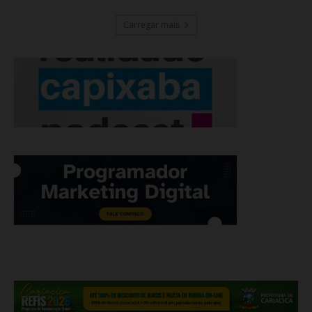
Carregar mais