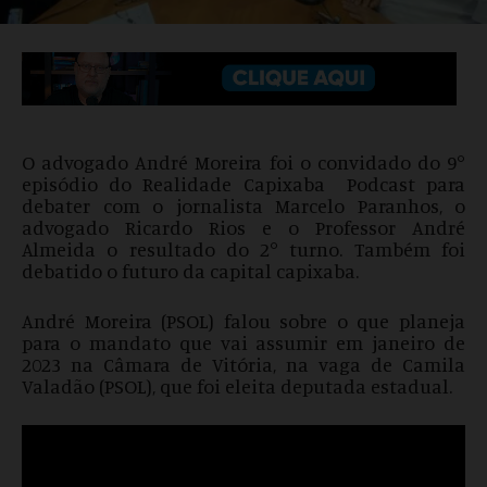
O advogado André Moreira foi o convidado do 9°
episódio do Realidade Capixaba Podcast para
debater com o jornalista Marcelo Paranhos, o
advogado Ricardo Rios e o Professor André
Almeida o resultado do 2° turno. Também foi
debatido o futuro da capital capixaba.
André Moreira (PSOL) falou sobre o que planeja
para o mandato que vai assumir em janeiro de
2023 na Câmara de Vitória, na vaga de Camila
Valadão (PSOL), que foi eleita deputada estadual.