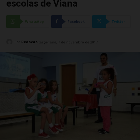
escolas de Viana
WhatsApp
Facebook
Twitter
Por
Redacao
terça-feira, 7 de novembro de 2017