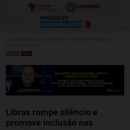
Início
Noticias
Libras rompe silêncio e promove inclusão nas
escolas de Viana
Noticias
Social
Libras rompe silêncio e
promove inclusão nas