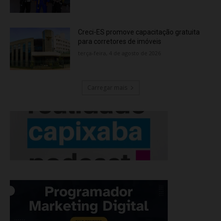
Creci-ES promove capacitação gratuita
para corretores de imóveis
terça-feira, 4 de agosto de 2026
Carregar mais