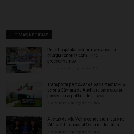
ÚLTIMAS NOTÍCIAS
Rede hospitalar celebra seis anos da
cirurgia robótica com 1.845
procedimentos
quinta-feira, 6 de agosto de 2026
Transporte particular de pacientes: MPES
aciona Câmara de Anchieta para apurar
possível uso político de assessores
quarta-feira, 5 de agosto de 2026
Atletas de Vila Velha conquistam ouro no
Vitória Internacional Open de Jiu-Jitsu
quarta-feira, 5 de agosto de 2026