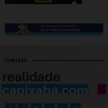
CONTATO