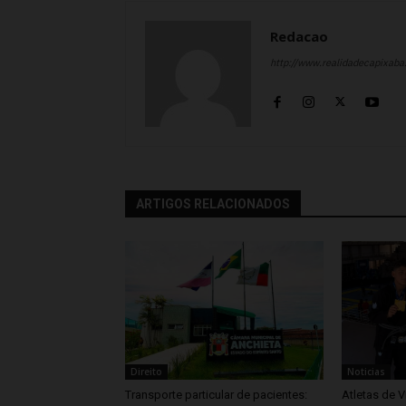
Redacao
http://www.realidadecapixab
ARTIGOS RELACIONADOS
Direito
Noticias
Transporte particular de pacientes:
Atletas de V