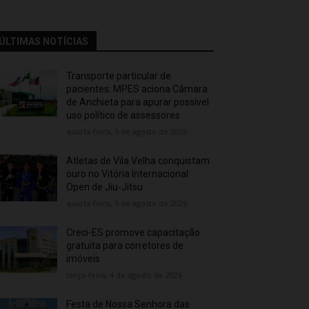
ÚLTIMAS NOTÍCIAS
Transporte particular de
pacientes: MPES aciona Câmara
de Anchieta para apurar possível
uso político de assessores
quarta-feira, 5 de agosto de 2026
Atletas de Vila Velha conquistam
ouro no Vitória Internacional
Open de Jiu-Jitsu
quarta-feira, 5 de agosto de 2026
Creci-ES promove capacitação
gratuita para corretores de
imóveis
terça-feira, 4 de agosto de 2026
Festa de Nossa Senhora das