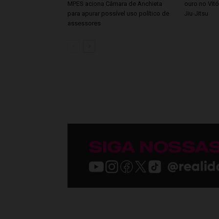
MPES aciona Câmara de Anchieta
ouro no Vitó
para apurar possível uso político de
Jiu-Jitsu
assessores