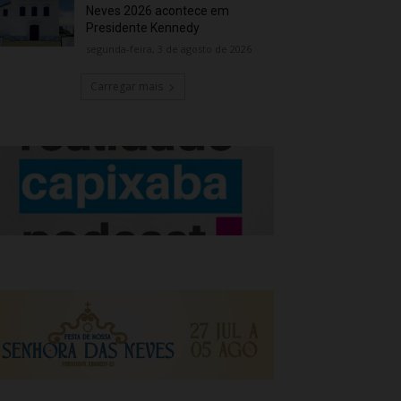
Neves 2026 acontece em
Presidente Kennedy
segunda-feira, 3 de agosto de 2026
Carregar mais