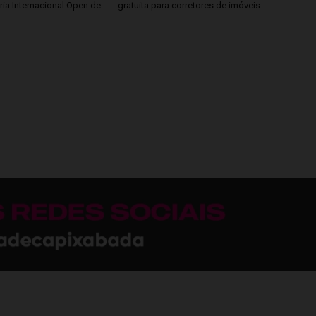
ria Internacional Open de
gratuita para corretores de imóveis