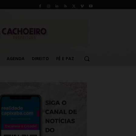
AGENDA
DIREITO
FÉ E PAZ