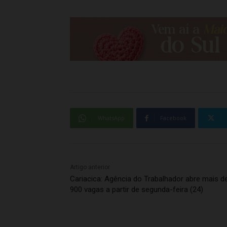
WhatsApp
Facebook
Artigo anterior
Cariacica: Agência do Trabalhador abre mais d
900 vagas a partir de segunda-feira (24)