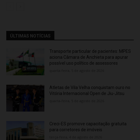
ÚLTIMAS NOTÍCIAS
Transporte particular de pacientes: MPES
aciona Câmara de Anchieta para apurar
possível uso político de assessores
quarta-feira, 5 de agosto de 2026
Atletas de Vila Velha conquistam ouro no
Vitória Internacional Open de Jiu-Jitsu
quarta-feira, 5 de agosto de 2026
Creci-ES promove capacitação gratuita
para corretores de imóveis
terça-feira, 4 de agosto de 2026