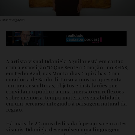
Foto: divulgação
A artista visual Ddaniela Aguilar está em cartaz
com a exposição “O Que Sente o Coração”, no KHAS,
em Pedra Azul, nas Montanhas Capixabas. Com
curadoria de Saulo di Tarso, a mostra apresenta
pinturas, esculturas, objetos e instalações que
convidam o público a uma imersão em reflexões
sobre memória, tempo, matéria e sensibilidade,
em um percurso integrado à paisagem natural da
região.
Há mais de 20 anos dedicada à pesquisa em artes
visuais, Ddaniela desenvolveu uma linguagem