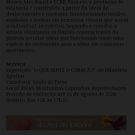
Museu Afro Brasil e CCBB. Para ele, a produção de
Ddaniela é construída a partir da ideia de
deslocamento e travessia, transformando tecidos,
símbolos e formas em percursos visuais que unem
o individual ao coletivo. Segundo o curador, a
artista ultrapassa os limites convencionais da
pintura ao criar obras que funcionam como uma
espécie de vestimenta para a alma em constante
movimento.
Serviço
Exposição: “O QUE SENTE O CORAÇÃO”, de Ddaniela
Aguilar
Curadoria: Saulo di Tarso
Local: KHAS, Montanhas Capixabas, Espírito Santo
Período de visitação: até 15 de agosto de 2026
Horário: das 10h às 17h30