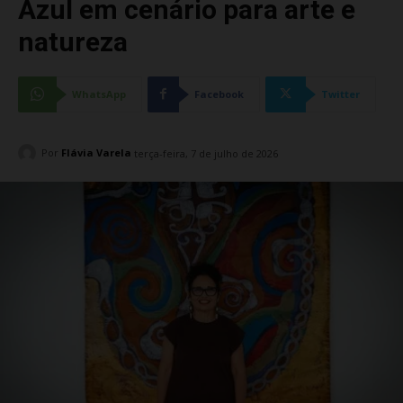
Azul em cenário para arte e
natureza
WhatsApp
Facebook
Twitter
Por
Flávia Varela
terça-feira, 7 de julho de 2026