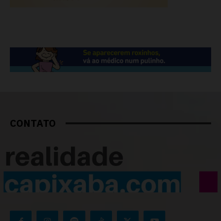
CONTATO