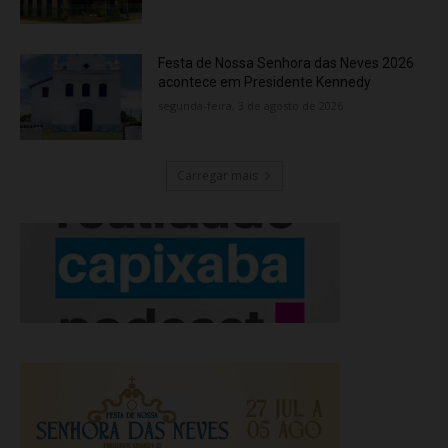
Festa de Nossa Senhora das Neves 2026
acontece em Presidente Kennedy
segunda-feira, 3 de agosto de 2026
Carregar mais