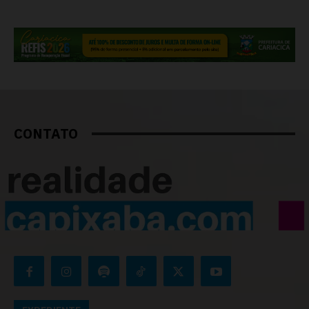
CONTATO