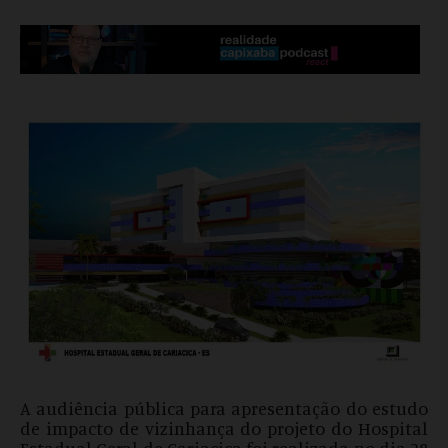
A audiência pública para apresentação do estudo
de impacto de vizinhança do projeto do Hospital