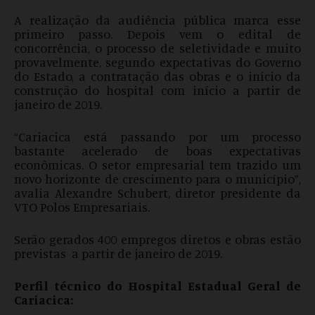
A realização da audiência pública marca esse
primeiro passo. Depois vem o edital de
concorrência, o processo de seletividade e muito
provavelmente, segundo expectativas do Governo
do Estado, a contratação das obras e o início da
construção do hospital com início a partir de
janeiro de 2019.
“Cariacica está passando por um processo
bastante acelerado de boas expectativas
econômicas. O setor empresarial tem trazido um
novo horizonte de crescimento para o município”,
avalia Alexandre Schubert, diretor presidente da
VTO Polos Empresariais.
Serão gerados 400 empregos diretos e obras estão
previstas a partir de janeiro de 2019.
Perfil técnico do Hospital Estadual Geral de
Cariacica: