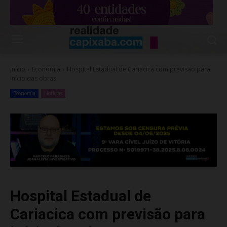
Início
Economia
Hospital Estadual de Cariacica com previsão para
início das obras
Economia
Noticias
Hospital Estadual de
Cariacica com previsão para