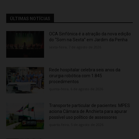
ÚLTIMAS NOTÍCIAS
OCA Sinfônica é a atração da nova edição
do “Som na Sexta” em Jardim da Penha
sexta-feira, 7 de agosto de 2026
Rede hospitalar celebra seis anos da
cirurgia robótica com 1.845
procedimentos
quinta-feira, 6 de agosto de 2026
Transporte particular de pacientes: MPES
aciona Câmara de Anchieta para apurar
possível uso político de assessores
quarta-feira, 5 de agosto de 2026