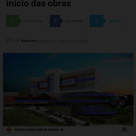
início das obras
WhatsApp
Facebook
Twitter
Por
Redacao
quinta-feira, 5 de julho de 2018