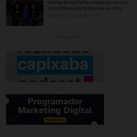
Atletas de Vila Velha conquistam ouro no
Vitória Internacional Open de Jiu-Jitsu
quarta-feira, 5 de agosto de 2026
Carregar mais