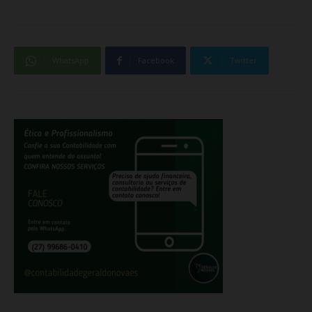
WhatsApp
Facebook
Twitter