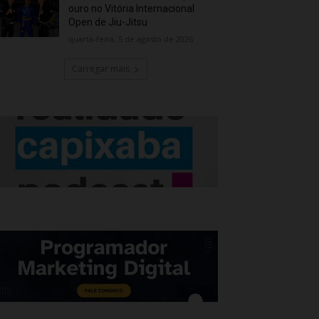
ouro no Vitória Internacional
Open de Jiu-Jitsu
quarta-feira, 5 de agosto de 2026
Carregar mais