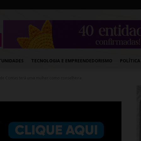
TUNIDADES
TECNOLOGIA E EMPREENDEDORISMO
POLÍTICA
 de Contas terá uma mulher como conselheira