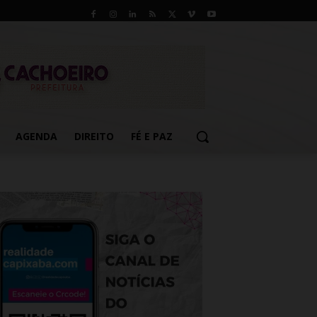
AGENDA
DIREITO
FÉ E PAZ