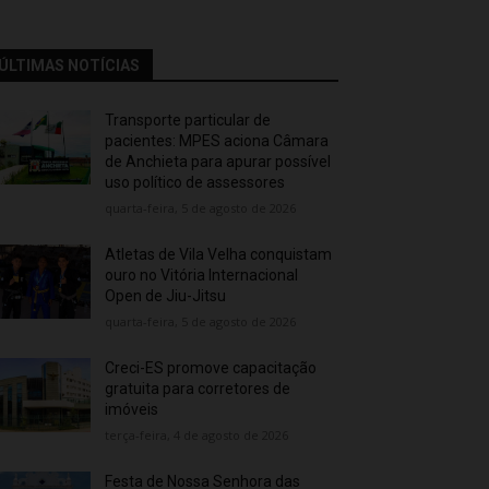
ÚLTIMAS NOTÍCIAS
Transporte particular de
pacientes: MPES aciona Câmara
de Anchieta para apurar possível
uso político de assessores
quarta-feira, 5 de agosto de 2026
Atletas de Vila Velha conquistam
ouro no Vitória Internacional
Open de Jiu-Jitsu
quarta-feira, 5 de agosto de 2026
Creci-ES promove capacitação
gratuita para corretores de
imóveis
terça-feira, 4 de agosto de 2026
Festa de Nossa Senhora das