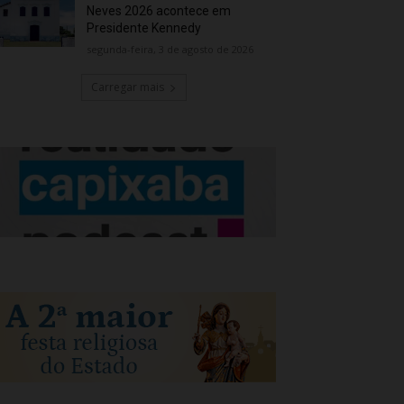
Neves 2026 acontece em
Presidente Kennedy
segunda-feira, 3 de agosto de 2026
Carregar mais