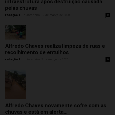
infraestrutura após destruição causada
pelas chuvas
redação 1
-
quinta-feira, 12 de março de 2020
0
Alfredo Chaves realiza limpeza de ruas e
recolhimento de entulhos
redação 1
-
quinta-feira, 5 de março de 2020
0
Alfredo Chaves novamente sofre com as
chuvas e está em alerta...