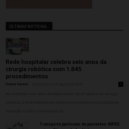
ÚLTIMAS NOTÍCIAS..
Rede hospitalar celebra seis anos da
cirurgia robótica com 1.845
procedimentos
Flávia Varela
-
quinta-feira, 6 de agosto de 2026
0
Ao completar seis anos da implantação do programa de cirurgia
robótica, a Rede Meridional celebra uma trajetória marcada pela
inovação e pela consolidação da...
Transporte particular de pacientes: MPES