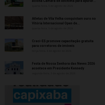
aciona Câmara de Anchieta para apurar...
quarta-feira, 5 de agosto de 2026
Atletas de Vila Velha conquistam ouro no
Vitória Internacional Open de...
quarta-feira, 5 de agosto de 2026
Creci-ES promove capacitação gratuita
para corretores de imóveis
terça-feira, 4 de agosto de 2026
Festa de Nossa Senhora das Neves 2026
acontece em Presidente Kennedy
segunda-feira, 3 de agosto de 2026