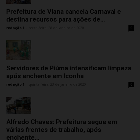
Prefeitura de Viana cancela Carnaval e
destina recursos para ações de...
redação 1
-
terça-feira, 28 de janeiro de 2020
0
Servidores de Piúma intensificam limpeza
após enchente em Iconha
redação 1
-
quinta-feira, 23 de janeiro de 2020
0
Alfredo Chaves: Prefeitura segue em
várias frentes de trabalho, após
enchente...