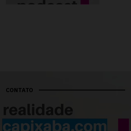
CONTATO