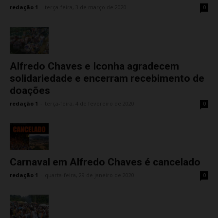
redação 1
-
terça-feira, 3 de março de 2020
0
Alfredo Chaves e Iconha agradecem
solidariedade e encerram recebimento de
doações
redação 1
-
terça-feira, 4 de fevereiro de 2020
0
Carnaval em Alfredo Chaves é cancelado
redação 1
-
quarta-feira, 29 de janeiro de 2020
0