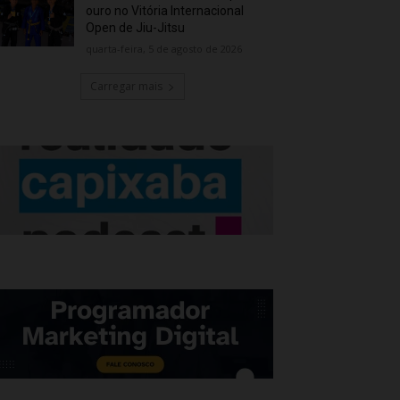
ouro no Vitória Internacional
Open de Jiu-Jitsu
quarta-feira, 5 de agosto de 2026
Carregar mais