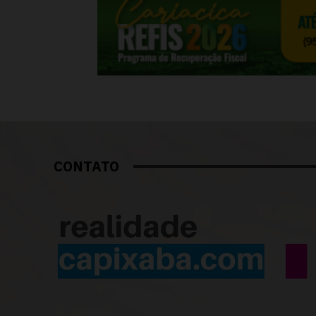
CONTATO