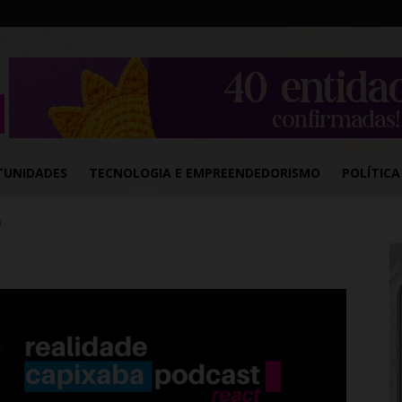
TUNIDADES
TECNOLOGIA E EMPREENDEDORISMO
POLÍTICA
ã