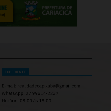
EXPEDIENTE
E-mail: realidadecapixaba@gmail.com
WhatsApp: 27 99814-2237
Horário: 08:00 às 18:00