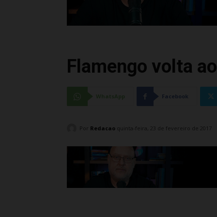
Flamengo volta a
WhatsApp
Facebook
Por
Redacao
quinta-feira, 23 de fevereiro de 2017