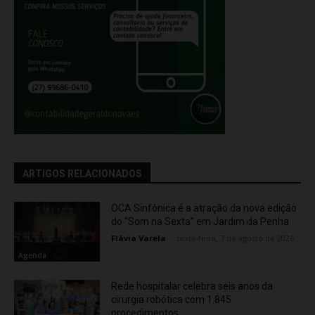
ARTIGOS RELACIONADOS
OCA Sinfônica é a atração da nova edição
do “Som na Sexta” em Jardim da Penha
Flávia Varela
-
sexta-feira, 7 de agosto de 2026
Agenda
Rede hospitalar celebra seis anos da
cirurgia robótica com 1.845
procedimentos