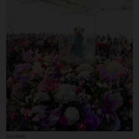
Foto: PMPK