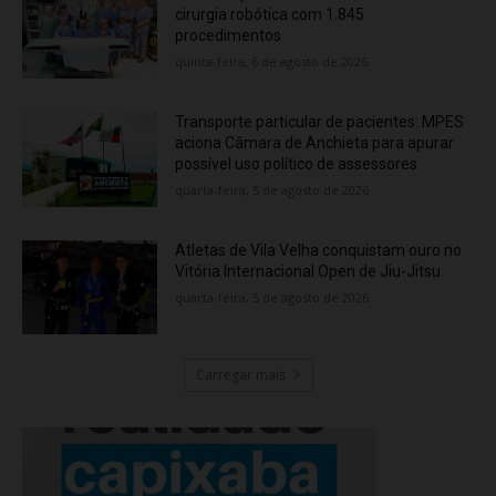
cirurgia robótica com 1.845
procedimentos
quinta-feira, 6 de agosto de 2026
Transporte particular de pacientes: MPES
aciona Câmara de Anchieta para apurar
possível uso político de assessores
quarta-feira, 5 de agosto de 2026
Atletas de Vila Velha conquistam ouro no
Vitória Internacional Open de Jiu-Jitsu
quarta-feira, 5 de agosto de 2026
Carregar mais