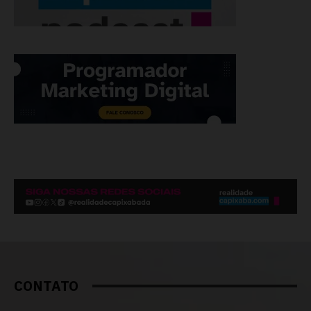
CONTATO