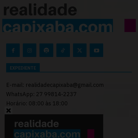
EXPEDIENTE
E-mail: realidadecapixaba@gmail.com
WhatsApp: 27 99814-2237
Horário: 08:00 às 18:00
Desenvolvido por
Thiago Programador