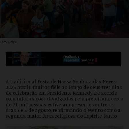
Foto: PMPK
A tradicional Festa de Nossa Senhora das Neves
2025 atraiu muitos fiéis ao longo de seus três dias
de celebração em Presidente Kennedy. De acordo
com informações divulgadas pela prefeitura, cerca
de 71 mil pessoas estiveram presentes entre os
dias 3 e 5 de agosto, reafirmando o evento como a
segunda maior festa religiosa do Espírito Santo.