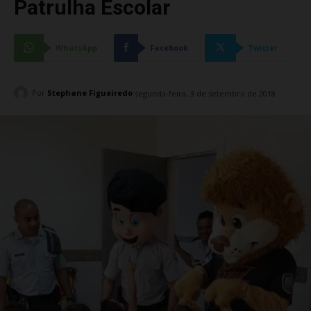
Patrulha Escolar
WhatsApp
Facebook
Twitter
Por
Stephane Figueiredo
segunda-feira, 3 de setembro de 2018