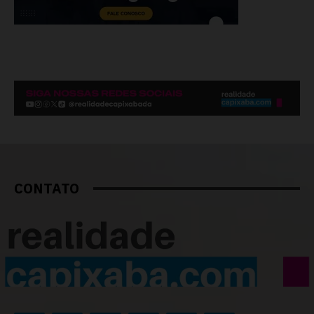
CONTATO