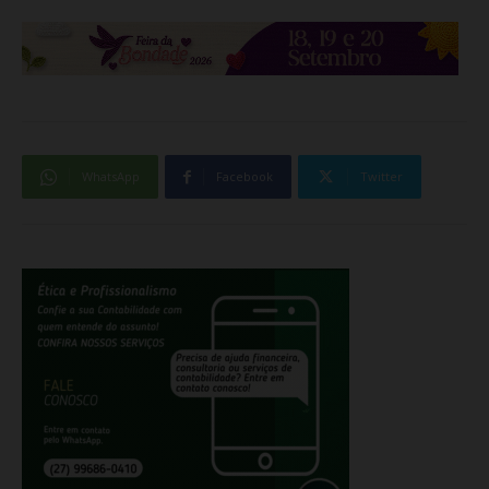
WhatsApp
Facebook
Twitter