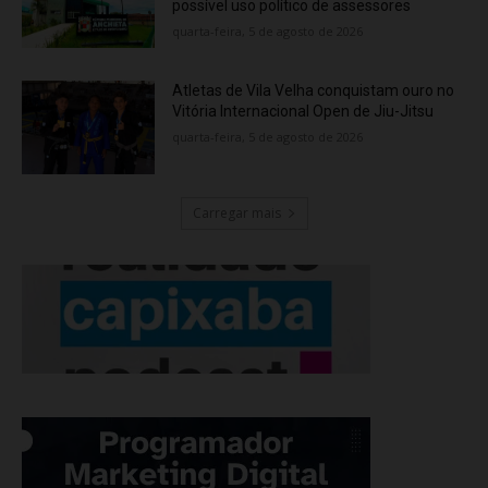
possível uso político de assessores
quarta-feira, 5 de agosto de 2026
Atletas de Vila Velha conquistam ouro no
Vitória Internacional Open de Jiu-Jitsu
quarta-feira, 5 de agosto de 2026
Carregar mais