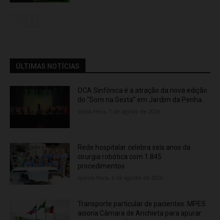
ÚLTIMAS NOTÍCIAS
OCA Sinfônica é a atração da nova edição
do “Som na Sexta” em Jardim da Penha
sexta-feira, 7 de agosto de 2026
Rede hospitalar celebra seis anos da
cirurgia robótica com 1.845
procedimentos
quinta-feira, 6 de agosto de 2026
Transporte particular de pacientes: MPES
aciona Câmara de Anchieta para apurar