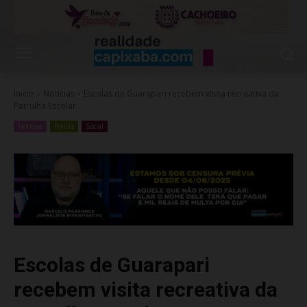
Início
Noticias
Escolas de Guarapari recebem visita recreativa da
Patrulha Escolar
Noticias
Polícia
Social
Escolas de Guarapari
recebem visita recreativa da