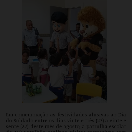
Em comemoração as festividades alusivas ao Dia
do Soldado entre os dias vinte e três (23) a vinte e
sente (27) deste mês de agosto, a patrulha escolar