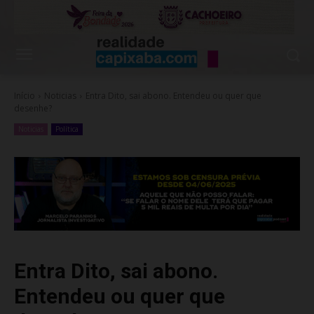
Início
Noticias
Entra Dito, sai abono. Entendeu ou quer que
desenhe?
Noticias
Política
Entra Dito, sai abono.
Entendeu ou quer que