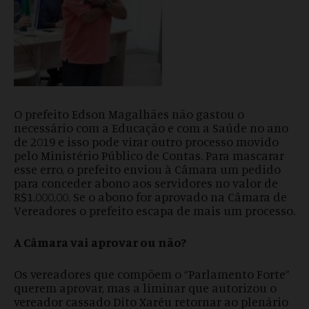
O prefeito Edson Magalhães não gastou o
necessário com a Educação e com a Saúde no ano
de 2019 e isso pode virar outro processo movido
pelo Ministério Público de Contas. Para mascarar
esse erro, o prefeito enviou à Câmara um pedido
para conceder abono aos servidores no valor de
R$1.000,00. Se o abono for aprovado na Câmara de
Vereadores o prefeito escapa de mais um processo.
A Câmara vai aprovar ou não?
Os vereadores que compõem o “Parlamento Forte”
querem aprovar, mas a liminar que autorizou o
vereador cassado Dito Xaréu retornar ao plenário