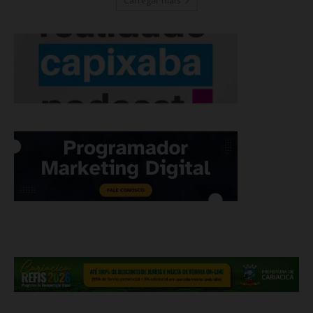
Carregar mais