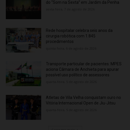
do “Som na Sexta” em Jardim da Penha
sexta-feira, 7 de agosto de 2026
Rede hospitalar celebra seis anos da
cirurgia robótica com 1.845
procedimentos
quinta-feira, 6 de agosto de 2026
Transporte particular de pacientes: MPES
aciona Câmara de Anchieta para apurar
possível uso político de assessores
quarta-feira, 5 de agosto de 2026
Atletas de Vila Velha conquistam ouro no
Vitória Internacional Open de Jiu-Jitsu
quarta-feira, 5 de agosto de 2026