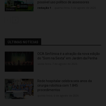
possível uso político de assessores
redação 1
-
quarta-feira, 5 de agosto de 2026
Direito
ÚLTIMAS NOTÍCIAS
OCA Sinfônica é a atração da nova edição
do “Som na Sexta” em Jardim da Penha
sexta-feira, 7 de agosto de 2026
Rede hospitalar celebra seis anos da
cirurgia robótica com 1.845
procedimentos
quinta-feira, 6 de agosto de 2026