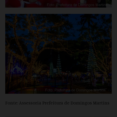
Fonte: Assessoria Prefeitura de Domingos Martins