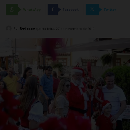
WhatsApp
Facebook
Twitter
Por
Redacao
quarta-feira, 27 de novembro de 2019