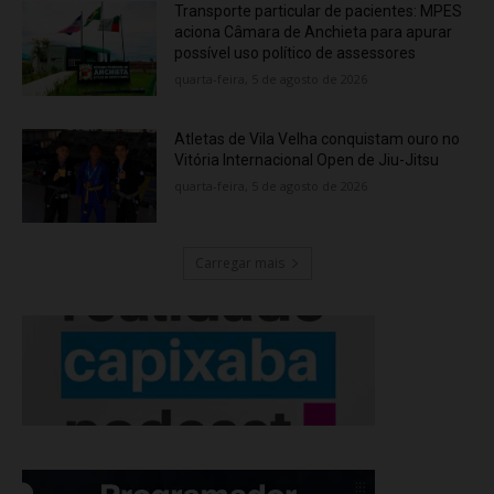
Transporte particular de pacientes: MPES
aciona Câmara de Anchieta para apurar
possível uso político de assessores
quarta-feira, 5 de agosto de 2026
Atletas de Vila Velha conquistam ouro no
Vitória Internacional Open de Jiu-Jitsu
quarta-feira, 5 de agosto de 2026
Carregar mais