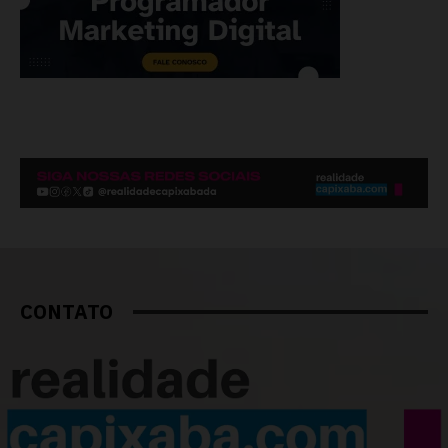
CONTATO