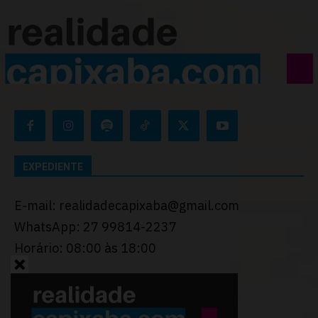
EXPEDIENTE
E-mail: realidadecapixaba@gmail.com
WhatsApp: 27 99814-2237
Horário: 08:00 às 18:00