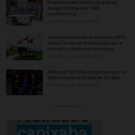
Rede hospitalar celebra seis anos da
cirurgia robótica com 1.845
procedimentos
quinta-feira, 6 de agosto de 2026
Transporte particular de pacientes: MPES
aciona Câmara de Anchieta para apurar
possível uso político de assessores
quarta-feira, 5 de agosto de 2026
Atletas de Vila Velha conquistam ouro no
Vitória Internacional Open de Jiu-Jitsu
quarta-feira, 5 de agosto de 2026
Carregar mais