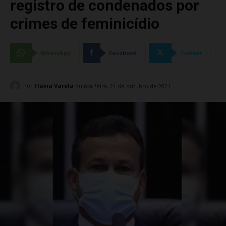
registro de condenados por
crimes de feminicídio
WhatsApp
Facebook
Twitter
Por
Flávia Varela
quinta-feira, 21 de outubro de 2021