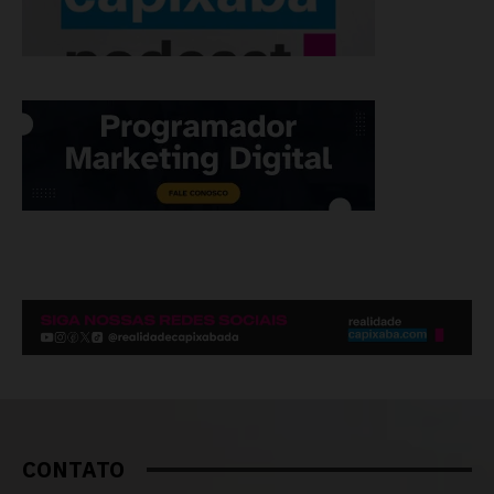
CONTATO