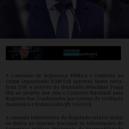
A Comissão de Segurança Pública e Combate ao
Crime Organizado (CSPCCO) aprovou, nesta terça-
feira (19), o parecer do deputado Neucimar Fraga
(ES) ao projeto que cria o Cadastro Nacional para
Registro dos Condenados por Crimes de Violência
Doméstica e Feminicídio (PL 5554/20).
A emenda substitutiva do deputado relator inclui
os dados no Sistema Nacional de Informações de
Segurança Pública, Prisionais, de Rastreabilidade