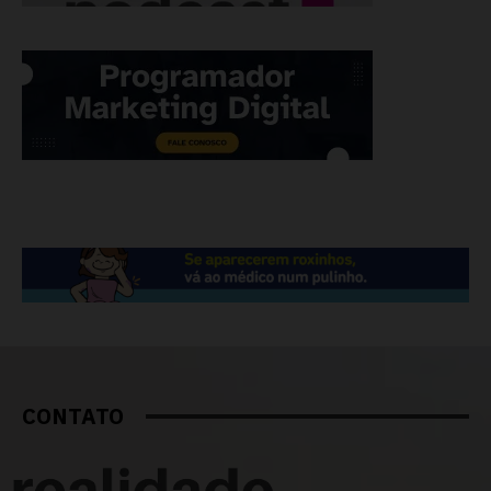
CONTATO