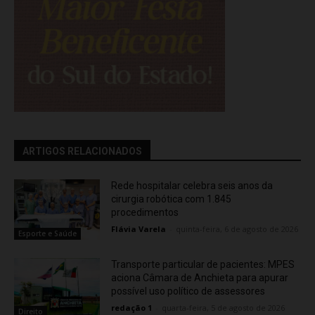
ARTIGOS RELACIONADOS
Rede hospitalar celebra seis anos da
cirurgia robótica com 1.845
procedimentos
Flávia Varela
-
quinta-feira, 6 de agosto de 2026
Esporte e Saúde
Transporte particular de pacientes: MPES
aciona Câmara de Anchieta para apurar
possível uso político de assessores
redação 1
-
quarta-feira, 5 de agosto de 2026
Direito