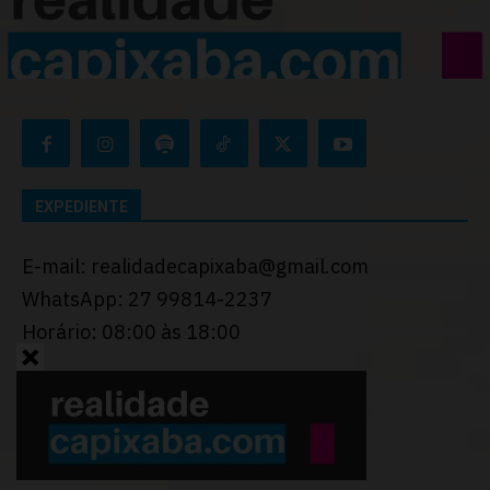
EXPEDIENTE
E-mail: realidadecapixaba@gmail.com
WhatsApp: 27 99814-2237
Horário: 08:00 às 18:00
Desenvolvido por
Thiago Programador