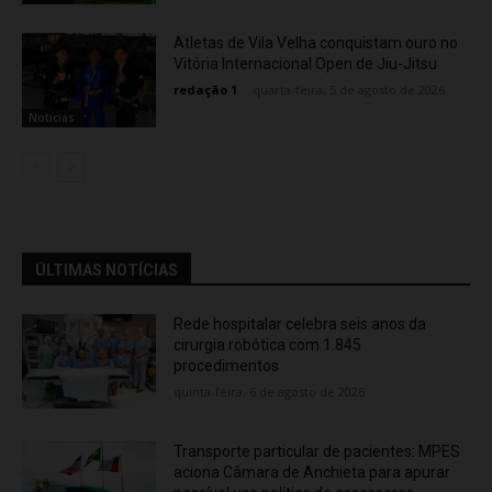
Atletas de Vila Velha conquistam ouro no
Vitória Internacional Open de Jiu-Jitsu
redação 1
-
quarta-feira, 5 de agosto de 2026
Noticias
ÚLTIMAS NOTÍCIAS
Rede hospitalar celebra seis anos da
cirurgia robótica com 1.845
procedimentos
quinta-feira, 6 de agosto de 2026
Transporte particular de pacientes: MPES
aciona Câmara de Anchieta para apurar