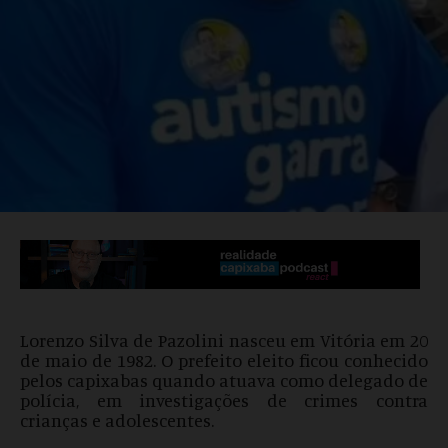
Lorenzo Silva de Pazolini nasceu em Vitória em 20
de maio de 1982. O prefeito eleito ficou conhecido
pelos capixabas quando atuava como delegado de
polícia, em investigações de crimes contra
crianças e adolescentes.