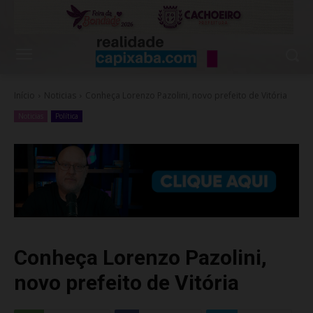
Início
Noticias
Conheça Lorenzo Pazolini, novo prefeito de Vitória
Noticias
Política
Conheça Lorenzo Pazolini,
novo prefeito de Vitória