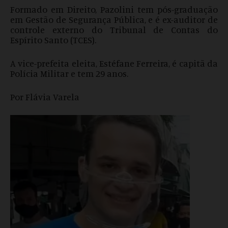
Formado em Direito, Pazolini tem pós-graduação
em Gestão de Segurança Pública, e é ex-auditor de
controle externo do Tribunal de Contas do
Espírito Santo (TCES).
A vice-prefeita eleita, Estéfane Ferreira, é capitã da
Polícia Militar e tem 29 anos.
Por Flávia Varela