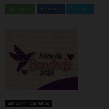
WhatsApp
Facebook
Twitter
ARTIGOS RELACIONADOS