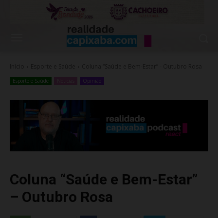
Início
Esporte e Saúde
Coluna “Saúde e Bem-Estar” - Outubro Rosa
Esporte e Saúde
Noticias
Opinião
Coluna “Saúde e Bem-Estar”
– Outubro Rosa