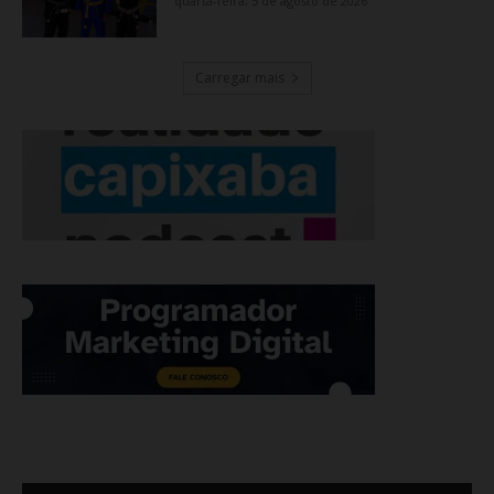
quarta-feira, 5 de agosto de 2026
Carregar mais