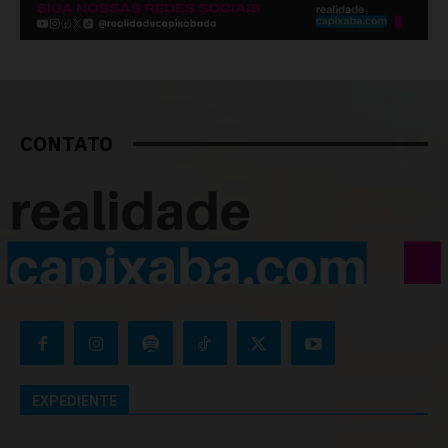
CONTATO
EXPEDIENTE