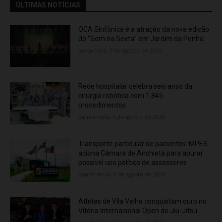
ÚLTIMAS NOTÍCIAS
OCA Sinfônica é a atração da nova edição
do “Som na Sexta” em Jardim da Penha
sexta-feira, 7 de agosto de 2026
Rede hospitalar celebra seis anos da
cirurgia robótica com 1.845
procedimentos
quinta-feira, 6 de agosto de 2026
Transporte particular de pacientes: MPES
aciona Câmara de Anchieta para apurar
possível uso político de assessores
quarta-feira, 5 de agosto de 2026
Atletas de Vila Velha conquistam ouro no
Vitória Internacional Open de Jiu-Jitsu