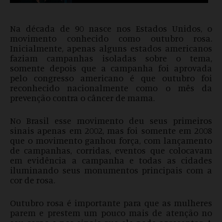
Na década de 90 nasce nos Estados Unidos, o
movimento conhecido como outubro rosa.
Inicialmente, apenas alguns estados americanos
faziam campanhas isoladas sobre o tema,
somente depois que a campanha foi aprovada
pelo congresso americano é que outubro foi
reconhecido nacionalmente como o mês da
prevenção contra o câncer de mama.
No Brasil esse movimento deu seus primeiros
sinais apenas em 2002, mas foi somente em 2008
que o movimento ganhou força, com lançamento
de campanhas, corridas, eventos que colocavam
em evidência a campanha e todas as cidades
iluminando seus monumentos principais com a
cor de rosa.
Outubro rosa é importante para que as mulheres
parem e prestem um pouco mais de atenção no