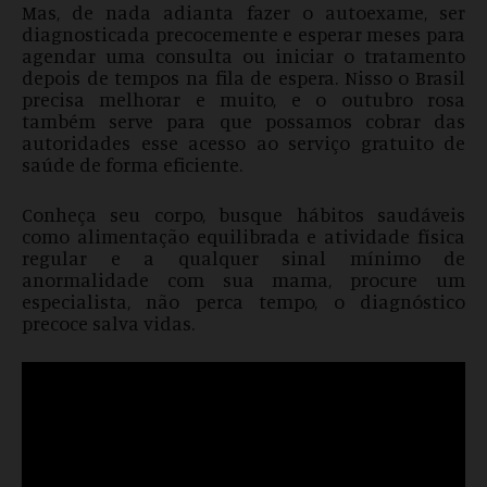
Mas, de nada adianta fazer o autoexame, ser
diagnosticada precocemente e esperar meses para
agendar uma consulta ou iniciar o tratamento
depois de tempos na fila de espera. Nisso o Brasil
precisa melhorar e muito, e o outubro rosa
também serve para que possamos cobrar das
autoridades esse acesso ao serviço gratuito de
saúde de forma eficiente.
Conheça seu corpo, busque hábitos saudáveis
como alimentação equilibrada e atividade física
regular e a qualquer sinal mínimo de
anormalidade com sua mama, procure um
especialista, não perca tempo, o diagnóstico
precoce salva vidas.