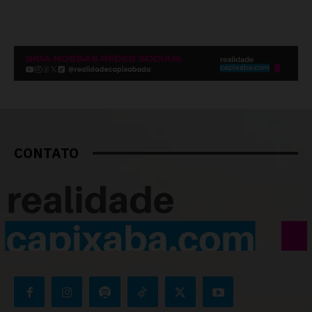
CONTATO