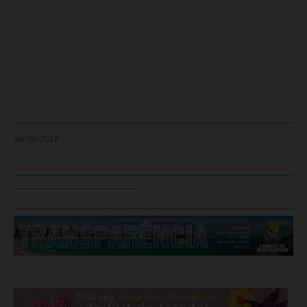
30/06/2018
___________________________________________________
_______________________