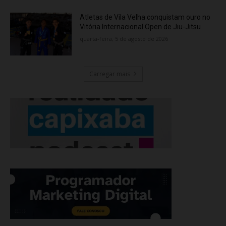
Atletas de Vila Velha conquistam ouro no
Vitória Internacional Open de Jiu-Jitsu
quarta-feira, 5 de agosto de 2026
Carregar mais