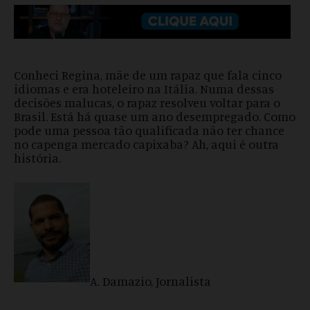
Conheci Regina, mãe de um rapaz que fala cinco
idiomas e era hoteleiro na Itália. Numa dessas
decisões malucas, o rapaz resolveu voltar para o
Brasil. Está há quase um ano desempregado. Como
pode uma pessoa tão qualificada não ter chance
no capenga mercado capixaba? Ah, aqui é outra
história.
A. Damazio, Jornalista