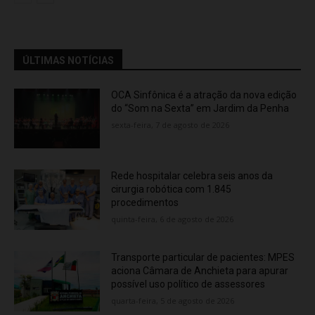
ÚLTIMAS NOTÍCIAS
OCA Sinfônica é a atração da nova edição
do “Som na Sexta” em Jardim da Penha
sexta-feira, 7 de agosto de 2026
Rede hospitalar celebra seis anos da
cirurgia robótica com 1.845
procedimentos
quinta-feira, 6 de agosto de 2026
Transporte particular de pacientes: MPES
aciona Câmara de Anchieta para apurar
possível uso político de assessores
quarta-feira, 5 de agosto de 2026