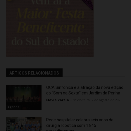
ARTIGOS RELACIONADOS
OCA Sinfônica é a atração da nova edição
do “Som na Sexta” em Jardim da Penha
Flávia Varela
-
sexta-feira, 7 de agosto de 2026
Agenda
Rede hospitalar celebra seis anos da
cirurgia robótica com 1.845