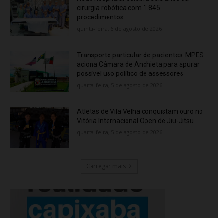
cirurgia robótica com 1.845
procedimentos
quinta-feira, 6 de agosto de 2026
Transporte particular de pacientes: MPES
aciona Câmara de Anchieta para apurar
possível uso político de assessores
quarta-feira, 5 de agosto de 2026
Atletas de Vila Velha conquistam ouro no
Vitória Internacional Open de Jiu-Jitsu
quarta-feira, 5 de agosto de 2026
Carregar mais