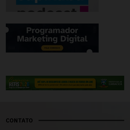
CONTATO