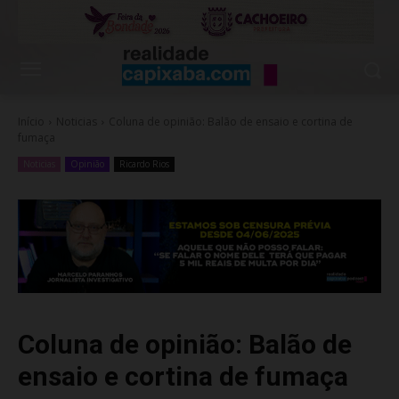
Início
Noticias
Coluna de opinião: Balão de ensaio e cortina de
fumaça
Noticias
Opinião
Ricardo Rios
Coluna de opinião: Balão de
ensaio e cortina de fumaça