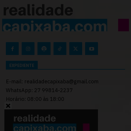
EXPEDIENTE
E-mail: realidadecapixaba@gmail.com
WhatsApp: 27 99814-2237
Horário: 08:00 às 18:00