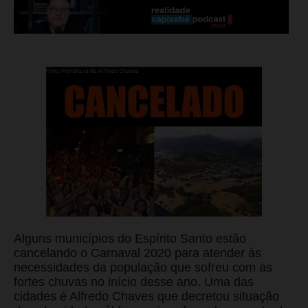
Alguns municípios do Espírito Santo estão
cancelando o Carnaval 2020 para atender às
necessidades da população que sofreu com as
fortes chuvas no início desse ano. Uma das
cidades é Alfredo Chaves que decretou situação