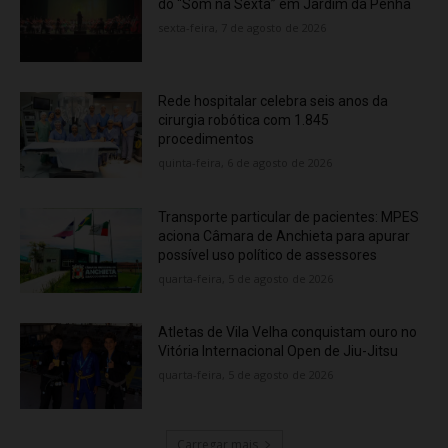
do “Som na Sexta” em Jardim da Penha
sexta-feira, 7 de agosto de 2026
Rede hospitalar celebra seis anos da
cirurgia robótica com 1.845
procedimentos
quinta-feira, 6 de agosto de 2026
Transporte particular de pacientes: MPES
aciona Câmara de Anchieta para apurar
possível uso político de assessores
quarta-feira, 5 de agosto de 2026
Atletas de Vila Velha conquistam ouro no
Vitória Internacional Open de Jiu-Jitsu
quarta-feira, 5 de agosto de 2026
Carregar mais