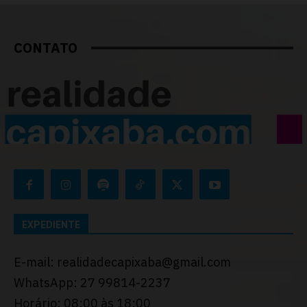
CONTATO
EXPEDIENTE
E-mail: realidadecapixaba@gmail.com
WhatsApp: 27 99814-2237
Horário: 08:00 às 18:00