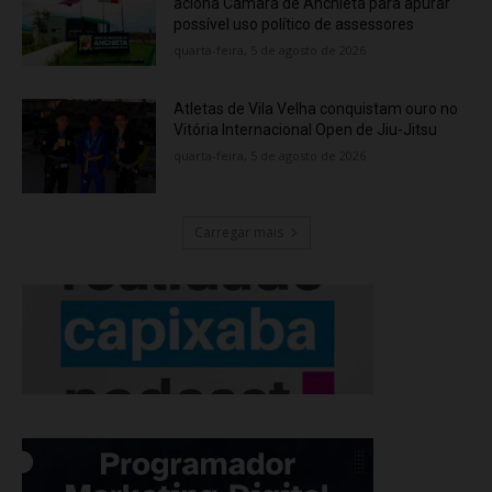
aciona Câmara de Anchieta para apurar
possível uso político de assessores
quarta-feira, 5 de agosto de 2026
Atletas de Vila Velha conquistam ouro no
Vitória Internacional Open de Jiu-Jitsu
quarta-feira, 5 de agosto de 2026
Carregar mais