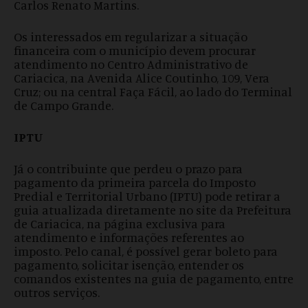
Carlos Renato Martins.
Os interessados em regularizar a situação
financeira com o município devem procurar
atendimento no Centro Administrativo de
Cariacica, na Avenida Alice Coutinho, 109, Vera
Cruz; ou na central Faça Fácil, ao lado do Terminal
de Campo Grande.
IPTU
Já o contribuinte que perdeu o prazo para
pagamento da primeira parcela do Imposto
Predial e Territorial Urbano (IPTU) pode retirar a
guia atualizada diretamente no site da Prefeitura
de Cariacica, na página exclusiva para
atendimento e informações referentes ao
imposto. Pelo canal, é possível gerar boleto para
pagamento, solicitar isenção, entender os
comandos existentes na guia de pagamento, entre
outros serviços.