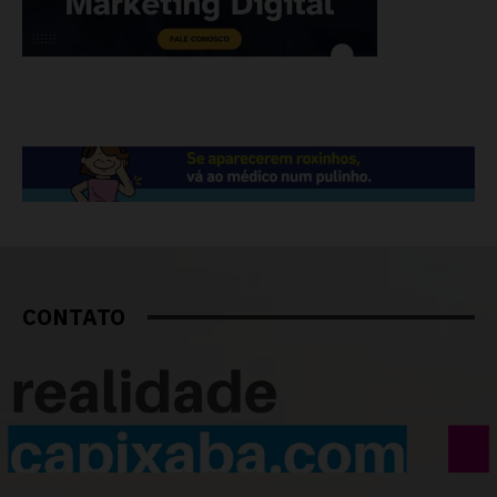
CONTATO