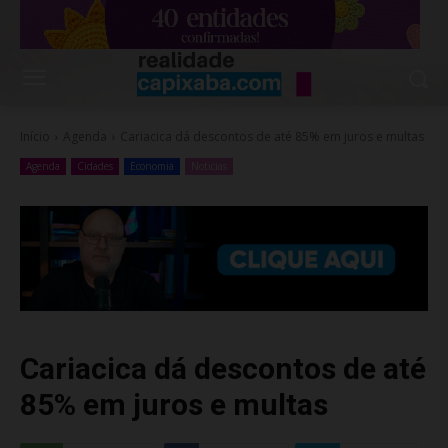
Início
Agenda
Cariacica dá descontos de até 85% em juros e multas
Agenda
Cidades
Economia
Noticias
Cariacica dá descontos de até
85% em juros e multas