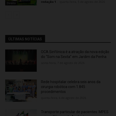
redação 1
-
quarta-feira, 5 de agosto de 2026
Direito
ÚLTIMAS NOTÍCIAS
OCA Sinfônica é a atração da nova edição
do “Som na Sexta” em Jardim da Penha
sexta-feira, 7 de agosto de 2026
Rede hospitalar celebra seis anos da
cirurgia robótica com 1.845
procedimentos
quinta-feira, 6 de agosto de 2026
Transporte particular de pacientes: MPES