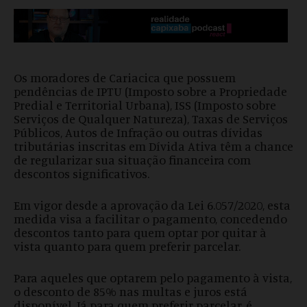
Os moradores de Cariacica que possuem
pendências de IPTU (Imposto sobre a Propriedade
Predial e Territorial Urbana), ISS (Imposto sobre
Serviços de Qualquer Natureza), Taxas de Serviços
Públicos, Autos de Infração ou outras dívidas
tributárias inscritas em Dívida Ativa têm a chance
de regularizar sua situação financeira com
descontos significativos.
Em vigor desde a aprovação da Lei 6.057/2020, esta
medida visa a facilitar o pagamento, concedendo
descontos tanto para quem optar por quitar à
vista quanto para quem preferir parcelar.
Para aqueles que optarem pelo pagamento à vista,
o desconto de 85% nas multas e juros está
disponível. Já para quem preferir parcelar, é