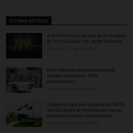
ÚLTIMAS NOTÍCIAS
OCA Sinfônica é a atração da nova edição
do “Som na Sexta” em Jardim da Penha
sexta-feira, 7 de agosto de 2026
Rede hospitalar celebra seis anos da
cirurgia robótica com 1.845
procedimentos
quinta-feira, 6 de agosto de 2026
Transporte particular de pacientes: MPES
aciona Câmara de Anchieta para apurar
possível uso político de assessores
quarta-feira, 5 de agosto de 2026