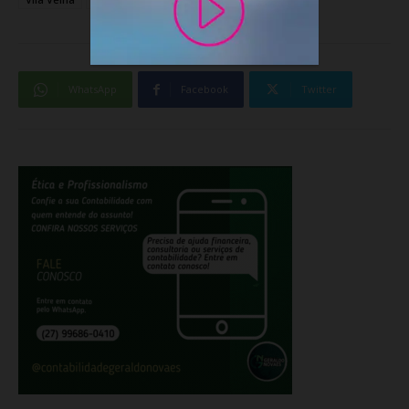
WhatsApp
Facebook
Twitter