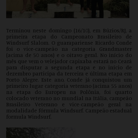
Terminou neste domingo (16/10), em Búzios/RJ, a
primeira etapa do Campeonato Brasileiro de
Windsurf Slalom. O guarapariense Ricardo Conde
foi o vice-campeão na categoria Grandmaster
(acima de 50 anos) e o oitavo geral. No início do
mês que vem o velejador capixaba estará no Ceará
para disputar a segunda etapa e no início de
dezembro participa da terceira e última etapa em
Porto Alegre. Este ano, Conde já conquistou um
primeiro lugar categoria veterano (acima 55 anos)
na etapa do Europeu na Polônia, foi quarto
colocado veterano no mundial na Itália, campeão
Brasileiro Veterano e vice-campeão geral na
modalidade fórmula Windsurf. Campeão estadual
formula Windsurf.