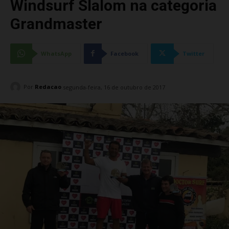
Windsurf Slalom na categoria
Grandmaster
WhatsApp
Facebook
Twitter
Por
Redacao
segunda-feira, 16 de outubro de 2017