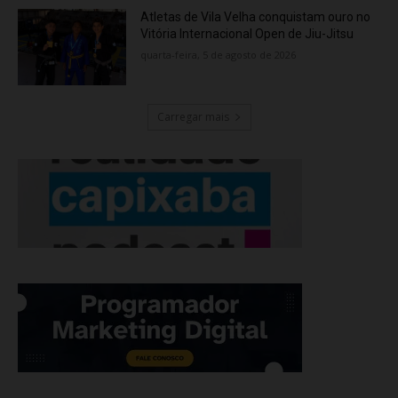
Atletas de Vila Velha conquistam ouro no
Vitória Internacional Open de Jiu-Jitsu
quarta-feira, 5 de agosto de 2026
Carregar mais