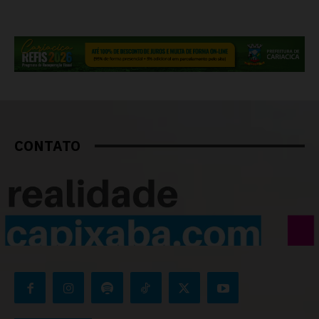
CONTATO