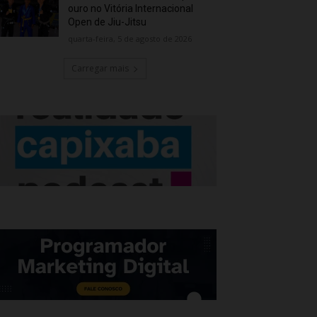
ouro no Vitória Internacional
Open de Jiu-Jitsu
quarta-feira, 5 de agosto de 2026
Carregar mais