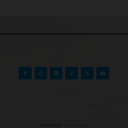
Desenvolvido por
Thiago Programador