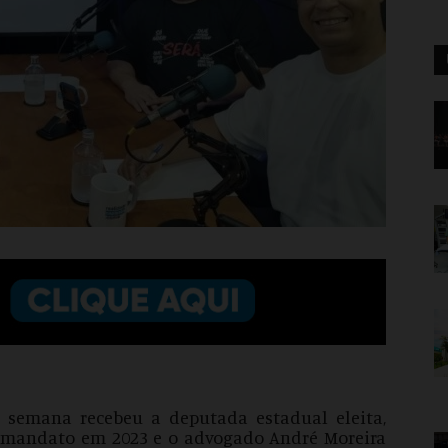
 semana recebeu a deputada estadual eleita,
 mandato em 2023 e o advogado André Moreira