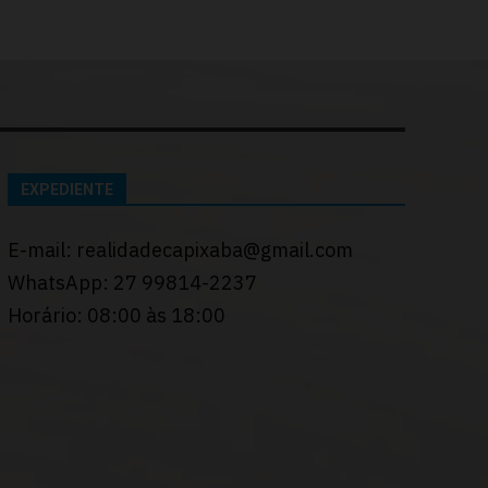
EXPEDIENTE
E-mail: realidadecapixaba@gmail.com
WhatsApp: 27 99814-2237
Horário: 08:00 às 18:00