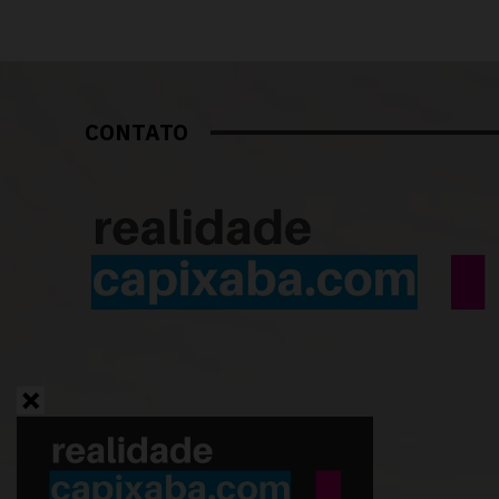
CONTATO