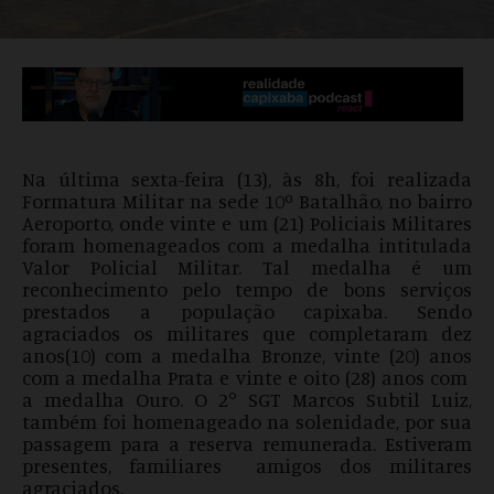
Na última sexta-feira (13), às 8h, foi realizada
Formatura Militar na sede 10º Batalhão, no bairro
Aeroporto, onde vinte e um (21) Policiais Militares
foram homenageados com a medalha intitulada
Valor Policial Militar. Tal medalha é um
reconhecimento pelo tempo de bons serviços
prestados a população capixaba. Sendo
agraciados os militares que completaram dez
anos(10) com a medalha Bronze, vinte (20) anos
com a medalha Prata e vinte e oito (28) anos com
a medalha Ouro. O 2° SGT Marcos Subtil Luiz,
também foi homenageado na solenidade, por sua
passagem para a reserva remunerada. Estiveram
presentes, familiares amigos dos militares
agraciados.