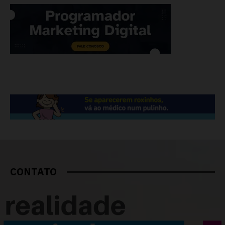
CONTATO