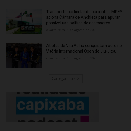
Transporte particular de pacientes: MPES
aciona Câmara de Anchieta para apurar
possível uso político de assessores
quarta-feira, 5 de agosto de 2026
Atletas de Vila Velha conquistam ouro no
Vitória Internacional Open de Jiu-Jitsu
quarta-feira, 5 de agosto de 2026
Carregar mais