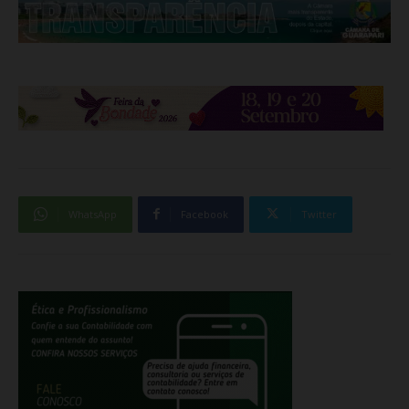
WhatsApp
Facebook
Twitter