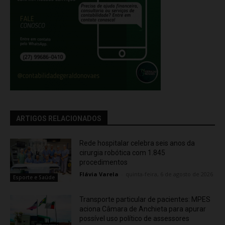
ARTIGOS RELACIONADOS
Rede hospitalar celebra seis anos da
cirurgia robótica com 1.845
procedimentos
Flávia Varela
-
quinta-feira, 6 de agosto de 2026
Esporte e Saúde
Transporte particular de pacientes: MPES
aciona Câmara de Anchieta para apurar
possível uso político de assessores