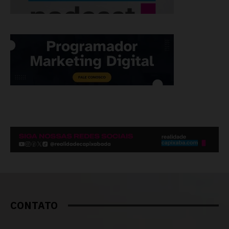
CONTATO