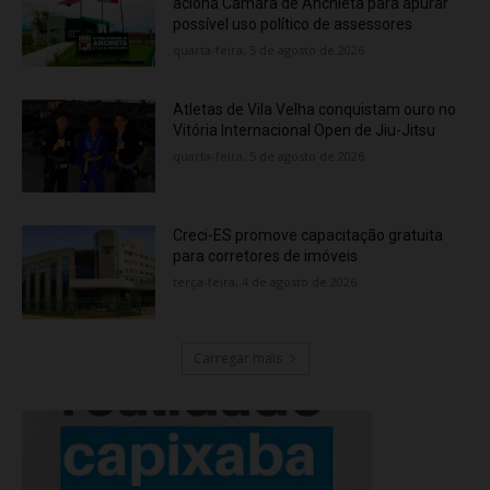
aciona Câmara de Anchieta para apurar
possível uso político de assessores
quarta-feira, 5 de agosto de 2026
Atletas de Vila Velha conquistam ouro no
Vitória Internacional Open de Jiu-Jitsu
quarta-feira, 5 de agosto de 2026
Creci-ES promove capacitação gratuita
para corretores de imóveis
terça-feira, 4 de agosto de 2026
Carregar mais