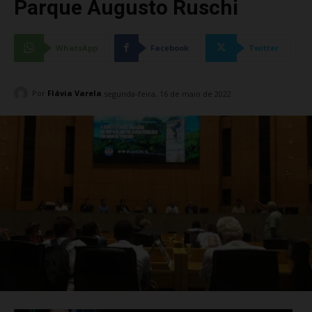
Parque Augusto Ruschi
WhatsApp
Facebook
Twitter
Por
Flávia Varela
segunda-feira, 16 de maio de 2022