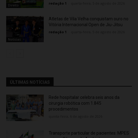
redação 1
-
quarta-feira, 5 de agosto de 2026
Direito
Atletas de Vila Velha conquistam ouro no
Vitória Internacional Open de Jiu-Jitsu
redação 1
-
quarta-feira, 5 de agosto de 2026
Noticias
ÚLTIMAS NOTÍCIAS
Rede hospitalar celebra seis anos da
cirurgia robótica com 1.845
procedimentos
quinta-feira, 6 de agosto de 2026
Transporte particular de pacientes: MPES