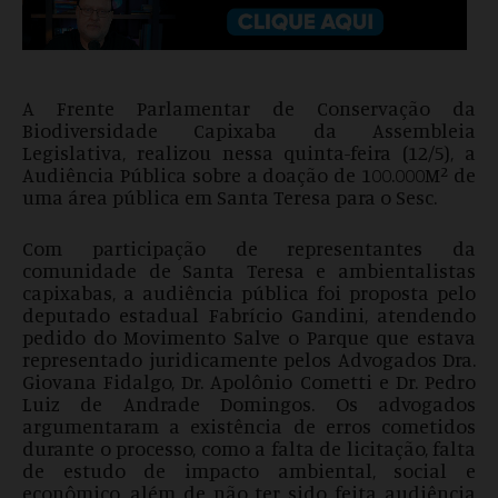
A Frente Parlamentar de Conservação da
Biodiversidade Capixaba da Assembleia
Legislativa, realizou nessa quinta-feira (12/5), a
Audiência Pública sobre a doação de 100.000M² de
uma área pública em Santa Teresa para o Sesc.
Com participação de representantes da
comunidade de Santa Teresa e ambientalistas
capixabas, a audiência pública foi proposta pelo
deputado estadual Fabrício Gandini, atendendo
pedido do Movimento Salve o Parque que estava
representado juridicamente pelos Advogados Dra.
Giovana Fidalgo, Dr. Apolônio Cometti e Dr. Pedro
Luiz de Andrade Domingos. Os advogados
argumentaram a existência de erros cometidos
durante o processo, como a falta de licitação, falta
de estudo de impacto ambiental, social e
econômico, além de não ter sido feita audiência