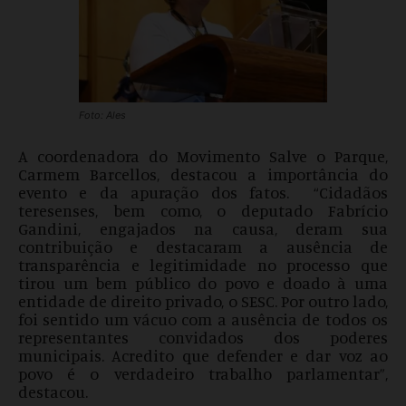
Foto: Ales
A coordenadora do Movimento Salve o Parque,
Carmem Barcellos, destacou a importância do
evento e da apuração dos fatos. “Cidadãos
teresenses, bem como, o deputado Fabrício
Gandini, engajados na causa, deram sua
contribuição e destacaram a ausência de
transparência e legitimidade no processo que
tirou um bem público do povo e doado à uma
entidade de direito privado, o SESC. Por outro lado,
foi sentido um vácuo com a ausência de todos os
representantes convidados dos poderes
municipais. Acredito que defender e dar voz ao
povo é o verdadeiro trabalho parlamentar”,
destacou.