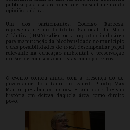
pública para esclarecimento e consentimento da
opinião pública.
Um dos participantes, Rodrigo Barbosa,
representante do Instituto Nacional da Mata
Atlântica (INMA) salientou a importância da área
para manutenção da biodiversidade no município
e das possibilidades do INMA desempenhar papel
relevante na educação ambiental e preservação
do Parque com seus cientistas como parceiros.
O evento contou ainda com a presença do ex-
governador do estado do Espírito Santo, Max
Mauro, que abraçou a causa e pontuou sobre sua
história em defesa daquela área como direito
povo.