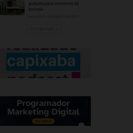
gratuita para corretores de
imóveis
terça-feira, 4 de agosto de 2026
Carregar mais