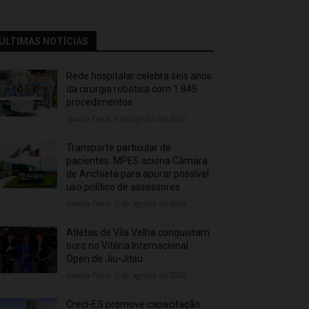
ÚLTIMAS NOTÍCIAS
Rede hospitalar celebra seis anos
da cirurgia robótica com 1.845
procedimentos
quinta-feira, 6 de agosto de 2026
Transporte particular de
pacientes: MPES aciona Câmara
de Anchieta para apurar possível
uso político de assessores
quarta-feira, 5 de agosto de 2026
Atletas de Vila Velha conquistam
ouro no Vitória Internacional
Open de Jiu-Jitsu
quarta-feira, 5 de agosto de 2026
Creci-ES promove capacitação