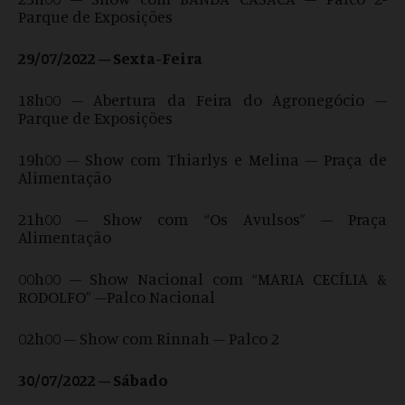
Parque de Exposições
29/07/2022 – Sexta-Feira
18h00 – Abertura da Feira do Agronegócio –
Parque de Exposições
19h00 – Show com Thiarlys e Melina – Praça de
Alimentação
21h00 – Show com “Os Avulsos” – Praça
Alimentação
00h00 – Show Nacional com “MARIA CECÍLIA &
RODOLFO” –Palco Nacional
02h00 – Show com Rinnah – Palco 2
30/07/2022 – Sábado