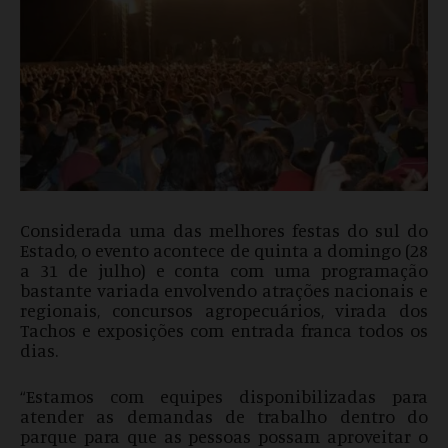
Considerada uma das melhores festas do sul do
Estado, o evento acontece de quinta a domingo (28
a 31 de julho) e conta com uma programação
bastante variada envolvendo atrações nacionais e
regionais, concursos agropecuários, virada dos
Tachos e exposições com entrada franca todos os
dias.
“Estamos com equipes disponibilizadas para
atender as demandas de trabalho dentro do
parque para que as pessoas possam aproveitar o