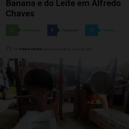
Banana e do Leite em Alfredo
Chaves
WhatsApp
Facebook
Twitter
Por
Flávia Varela
quinta-feira, 28 de julho de 2022