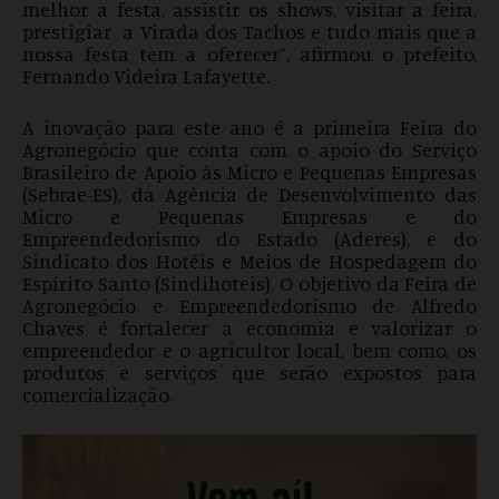
melhor a festa, assistir os shows, visitar a feira,
prestigiar a Virada dos Tachos e tudo mais que a
nossa festa tem a oferecer”, afirmou o prefeito,
Fernando Videira Lafayette.
A inovação para este ano é a primeira Feira do
Agronegócio que conta com o apoio do Serviço
Brasileiro de Apoio às Micro e Pequenas Empresas
(Sebrae-ES), da Agência de Desenvolvimento das
Micro e Pequenas Empresas e do
Empreendedorismo do Estado (Aderes), e do
Sindicato dos Hotéis e Meios de Hospedagem do
Espírito Santo (Sindihoteis). O objetivo da Feira de
Agronegócio e Empreendedorismo de Alfredo
Chaves é fortalecer a economia e valorizar o
empreendedor e o agricultor local, bem como, os
produtos e serviços que serão expostos para
comercialização.