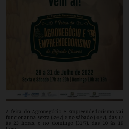
A feira do Agronegócio e Empreendedorismo vai
funcionar na sexta (29/7) e no sábado (30/7), das 17
às 23 horas, e no domingo (31/7), das 10 às 19
horas.