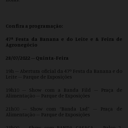
Confira a programação:
47ª Festa da Banana e do Leite e & Feira de
Agronegócio
28/07/2022 – Quinta-Feira
19h – Abertura oficial da 47º Festa da Banana e do
Leite – Parque de Exposições
19h10 – Show com a Banda Fild – Praça de
Alimentação – Parque de Exposições
21h00 – Show com “Banda Lsd” – Praça de
Alimentação – Parque de Exposições
23h00 – Show com BANDA CASACA – Palco 2-