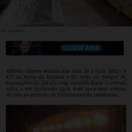
Foto: Divulgação
Alfredo Chaves realiza nos dias 28 a 31de julho, a
47ª da Festa da Banana e do Leite, no Parque de
Exposições da cidade com entrada fraca. O evento
volta a ser realizado após dois anos sem edição
devido ao período de isolamento da pandemia.