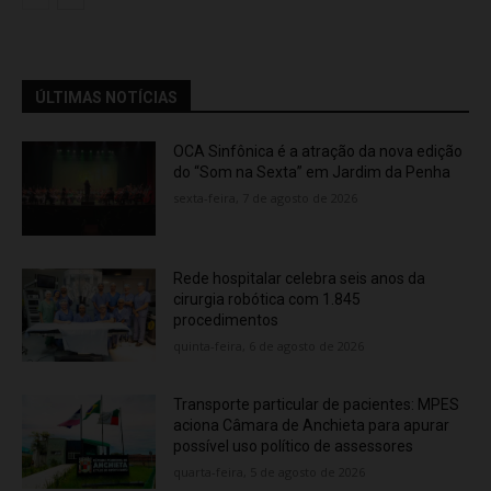
ÚLTIMAS NOTÍCIAS
OCA Sinfônica é a atração da nova edição
do “Som na Sexta” em Jardim da Penha
sexta-feira, 7 de agosto de 2026
Rede hospitalar celebra seis anos da
cirurgia robótica com 1.845
procedimentos
quinta-feira, 6 de agosto de 2026
Transporte particular de pacientes: MPES
aciona Câmara de Anchieta para apurar
possível uso político de assessores
quarta-feira, 5 de agosto de 2026