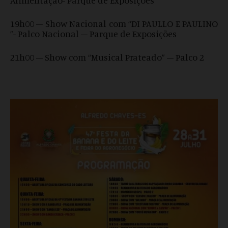
19h00 – Show Nacional com “DI PAULLO E PAULINO
”- Palco Nacional – Parque de Exposições
21h00 – Show com “Musical Prateado” – Palco 2