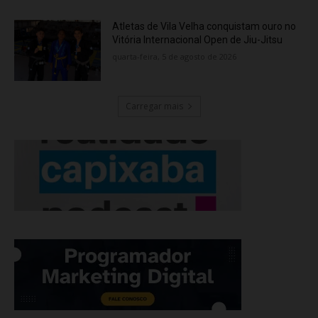
Atletas de Vila Velha conquistam ouro no
Vitória Internacional Open de Jiu-Jitsu
quarta-feira, 5 de agosto de 2026
Carregar mais