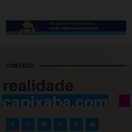
CONTATO