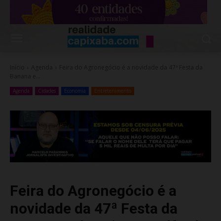
Início
Agenda
Feira do Agronegócio é a novidade da 47ª Festa da
Banana e...
Agenda
Cidades
Economia
Entretenimento
Feira do Agronegócio é a
novidade da 47ª Festa da