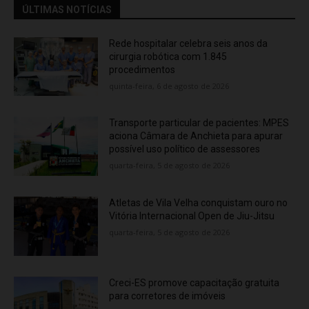
ÚLTIMAS NOTÍCIAS
Rede hospitalar celebra seis anos da
cirurgia robótica com 1.845
procedimentos
quinta-feira, 6 de agosto de 2026
Transporte particular de pacientes: MPES
aciona Câmara de Anchieta para apurar
possível uso político de assessores
quarta-feira, 5 de agosto de 2026
Atletas de Vila Velha conquistam ouro no
Vitória Internacional Open de Jiu-Jitsu
quarta-feira, 5 de agosto de 2026
Creci-ES promove capacitação gratuita
para corretores de imóveis