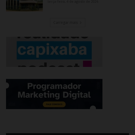
terça-feira, 4 de agosto de 2026
Carregar mais