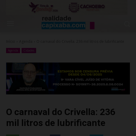
Início
Agenda
O carnaval do Crivella: 236 mil litros de lubrificante
Agenda
Cidades
O carnaval do Crivella: 236
mil litros de lubrificante