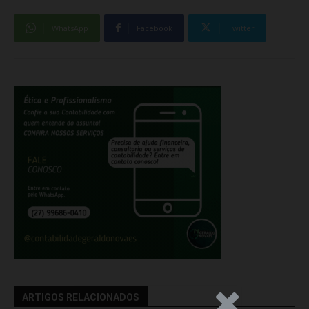
WhatsApp
Facebook
Twitter
ARTIGOS RELACIONADOS
.Anúncio