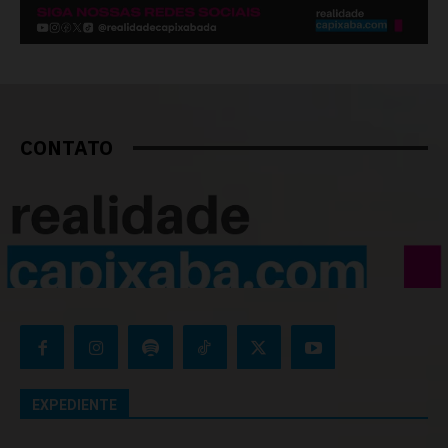
CONTATO
EXPEDIENTE