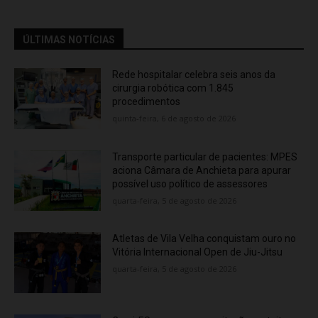
ÚLTIMAS NOTÍCIAS
Rede hospitalar celebra seis anos da
cirurgia robótica com 1.845
procedimentos
quinta-feira, 6 de agosto de 2026
Transporte particular de pacientes: MPES
aciona Câmara de Anchieta para apurar
possível uso político de assessores
quarta-feira, 5 de agosto de 2026
Atletas de Vila Velha conquistam ouro no
Vitória Internacional Open de Jiu-Jitsu
quarta-feira, 5 de agosto de 2026