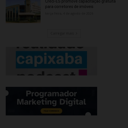
Creci-ES promove capacitação gratuita
para corretores de imóveis
terça-feira, 4 de agosto de 2026
Carregar mais