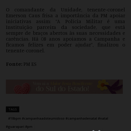
O comandante da Unidade, tenente-coronel
Emerson Caus frisa a importância da PM apoiar
iniciativas assim: “A Polícia Militar é uma
Instituição parceira da sociedade, que está
sempre de braços abertos às suas necessidades e
carências. Há 08 anos apoiamos a Campanha e
ficamos felizes em poder ajudar”, finalizou o
tenente-coronel.
Fonte:
PM ES
TAGS
#10bpm #campanhaadoteumidoso #campanhadenatal #natal
#guarapari #pm