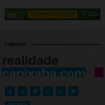
CONTATO
EXPEDIENTE