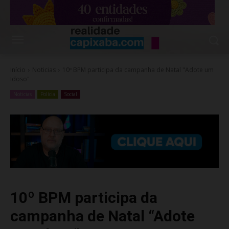
Início
Noticias
10º BPM participa da campanha de Natal "Adote um
Idoso"
Noticias
Polícia
Social
10º BPM participa da
campanha de Natal “Adote