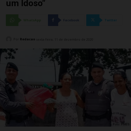
um Idoso”
WhatsApp
Facebook
Twitter
Por
Redacao
sexta-feira, 11 de dezembro de 2020