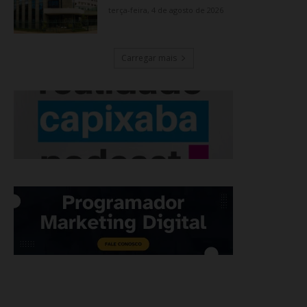
terça-feira, 4 de agosto de 2026
Carregar mais