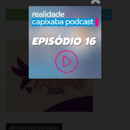
WhatsApp
Facebook
Twitter
ARTIGOS RELACIONADOS