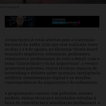
Foto: divulgação
As inscrições já estão abertas para a Convenção
Nacional da AsBEA 2026, que será realizada entre
os dias 5 e 8 de agosto, no Sheraton Vitória Hotel,
reunindo arquitetos, urbanistas, professores,
estudantes e profissionais de todo o Brasil. Com o
tema “Criatividade e IA na Arquitetura”, o evento
promoverá palestras, visitas técnicas, espaços de
networking e debates sobre inovação, inteligência
artificial, transformação digital e os desafios
contemporâneos da arquitetura e do urbanismo.
A programação contará com palestras, sessões
pockets, visitas técnicas e atividades voltadas à
troca de experiências e atualização profissional. A