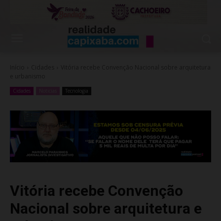
Início
Cidades
Vitória recebe Convenção Nacional sobre arquitetura
e urbanismo
Cidades
Noticias
Tecnologia
Vitória recebe Convenção
Nacional sobre arquitetura e