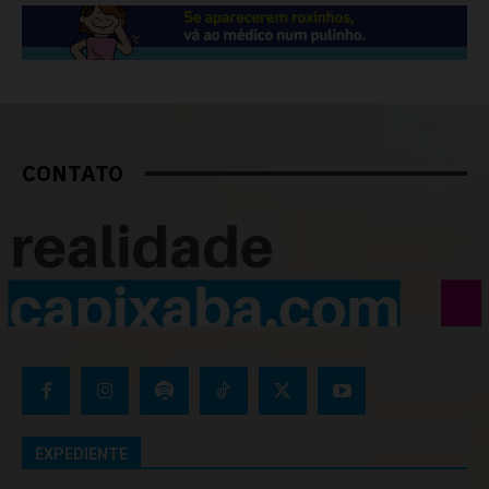
CONTATO
EXPEDIENTE