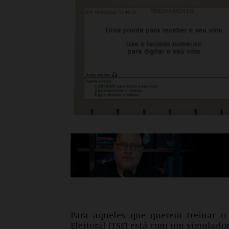
Para aqueles que querem treinar o 
Eleitoral (TSE) está com um simulador