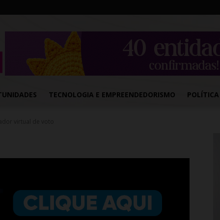
TUNIDADES
TECNOLOGIA E EMPREENDEDORISMO
POLÍTICA
ador virtual de voto