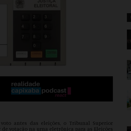
voto antes das eleições, o Tribunal Superior
 de votação na urna eletrônica para as Eleições