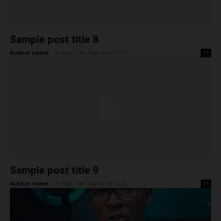
Sample post title 8
Author name
-
Friday, 7 de August de 2026
11
Sample post title 9
Author name
-
Friday, 7 de August de 2026
11