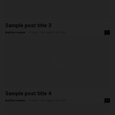
Sample post title 3
Author name
-
Friday, 7 de August de 2026
11
Sample post title 4
Author name
-
Friday, 7 de August de 2026
11