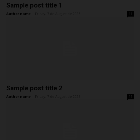
Sample post title 1
Author name
-
Friday, 7 de August de 2026
11
Sample post title 2
Author name
-
Friday, 7 de August de 2026
11