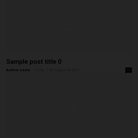
Sample post title 0
Author name
-
Friday, 7 de August de 2026
11