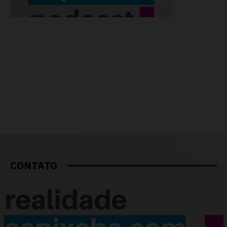
CONTATO