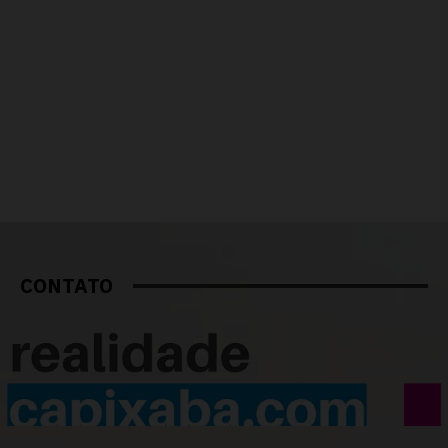
CONTATO