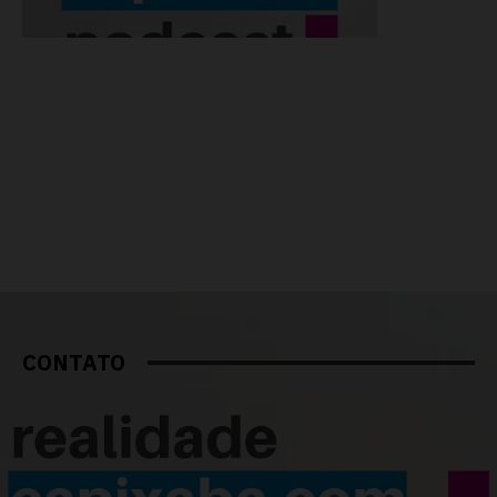
CONTATO