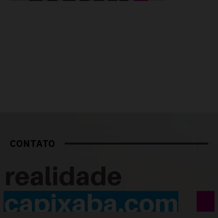
CONTATO