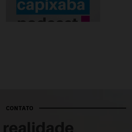
CONTATO