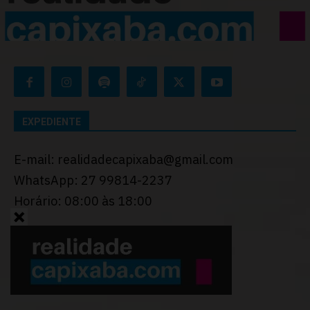
EXPEDIENTE
E-mail: realidadecapixaba@gmail.com
WhatsApp: 27 99814-2237
Horário: 08:00 às 18:00
Desenvolvido por
Thiago Programador